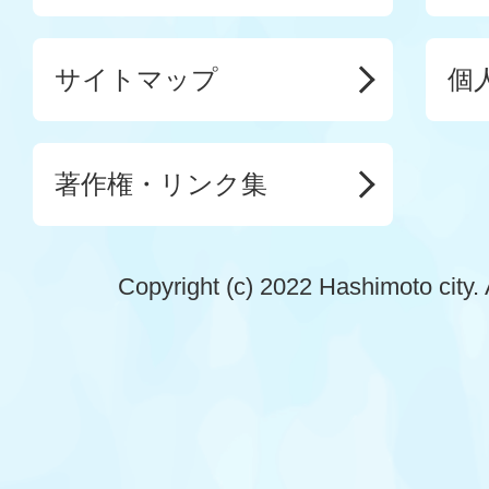
サイトマップ
個
著作権・リンク集
Copyright (c) 2022 Hashimoto city. 