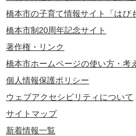
橋本市の子育て情報サイト「はぴ
橋本市制20周年記念サイト
著作権・リンク
橋本市ホームページの使い方・考
個人情報保護ポリシー
ウェブアクセシビリティについて
サイトマップ
新着情報一覧