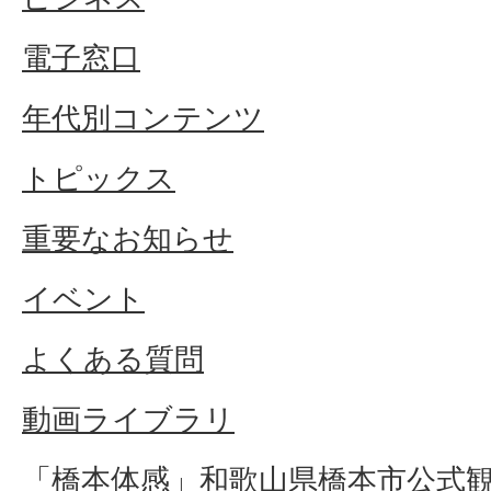
電子窓口
年代別コンテンツ
トピックス
重要なお知らせ
イベント
よくある質問
動画ライブラリ
「橋本体感」和歌山県橋本市公式