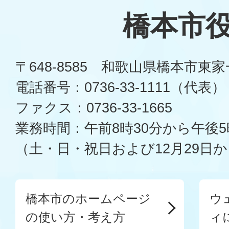
橋本市
〒648-8585 和歌山県橋本市東
電話番号：0736-33-1111（代表）
ファクス：0736-33-1665
業務時間：午前8時30分から午後5
（土・日・祝日および12月29日か
橋本市のホームページ
ウ
の使い方・考え方
ィ