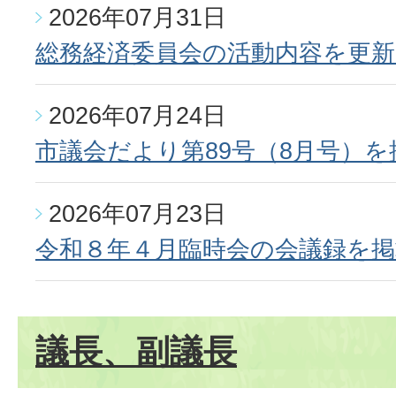
2026年07月31日
総務経済委員会の活動内容を更
2026年07月24日
市議会だより第89号（8月号）
2026年07月23日
令和８年４月臨時会の会議録を
議長、副議長