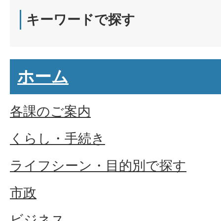
キーワードで探す
ホーム
各課のご案内
くらし・手続き
ライフシーン・目的別で探す
市政
ビジネス