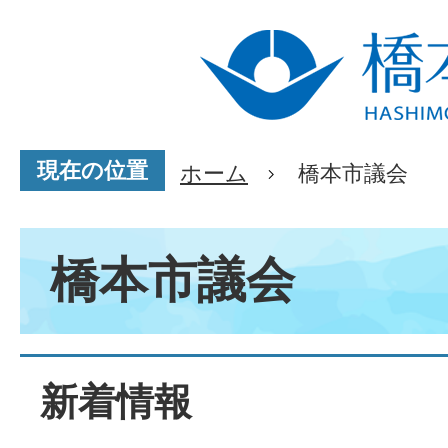
現在の位置
ホーム
橋本市議会
橋本市議会
新着情報