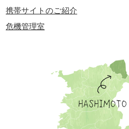
携帯サイトのご紹介
危機管理室