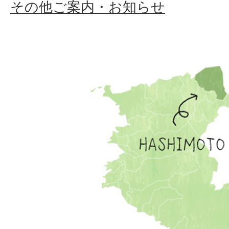
その他ご案内・お知らせ