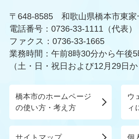
〒648-8585 和歌山県橋本市東
電話番号：0736-33-1111（代表）
ファクス：0736-33-1665
業務時間：午前8時30分から午後5
（土・日・祝日および12月29日か
橋本市のホームページ
ウ
の使い方・考え方
ィ
サイトマップ
個