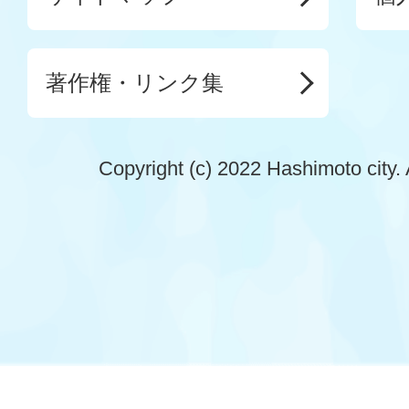
著作権・リンク集
Copyright (c) 2022 Hashimoto city. 