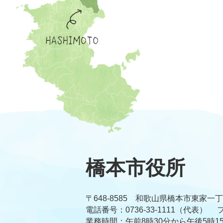
橋本市役所
〒648-8585 和歌山県橋本市東家一
電話番号：0736-33-1111（代表）
フ
業務時間：午前8時30分から午後5時1