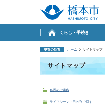
くらし・手続き
現在の位置
ホーム
サイトマップ
サイトマップ
各課のご案内
ライフシーン・目的別で探す