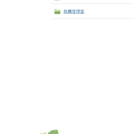
危機管理室