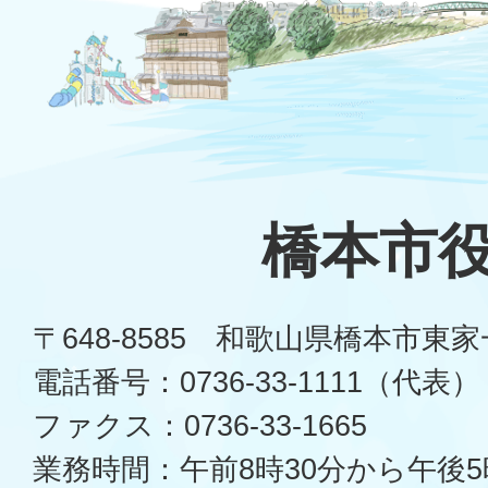
橋本市
〒648-8585 和歌山県橋本市東
電話番号：0736-33-1111（代表）
ファクス：0736-33-1665
業務時間：午前8時30分から午後5