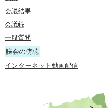
会議結果
会議録
一般質問
議会の傍聴
インターネット動画配信