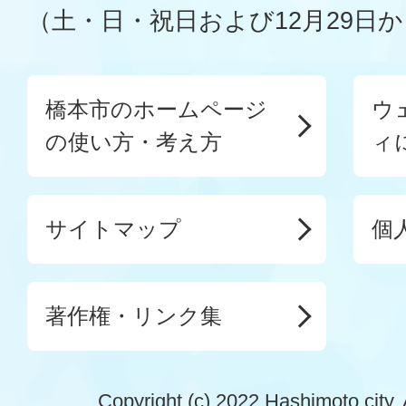
（土・日・祝日および12月29日か
橋本市のホームページ
ウ
の使い方・考え方
ィ
サイトマップ
個
著作権・リンク集
Copyright (c) 2022 Hashimoto city. 