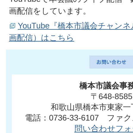
画配信をしています。
YouTube『橋本市議会チャ
画配信）はこちら
橋本市議会事
〒648-8585
和歌山県橋本市東家一
電話：0736-33-6107 ファクス
問い合わせフォ