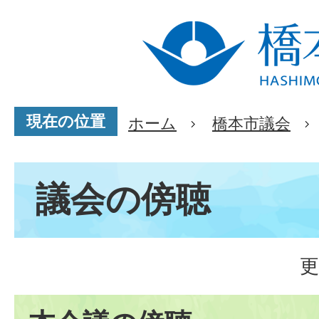
現在の位置
ホーム
橋本市議会
議会の傍聴
更