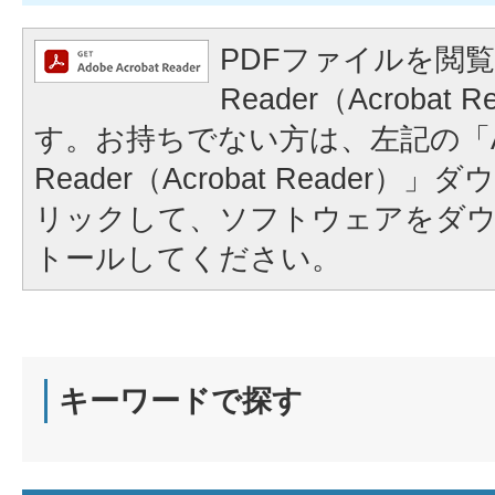
PDFファイルを閲覧
Reader（Acrobat
す。お持ちでない方は、左記の「A
Reader（Acrobat Reader
リックして、ソフトウェアをダ
トールしてください。
キーワードで探す