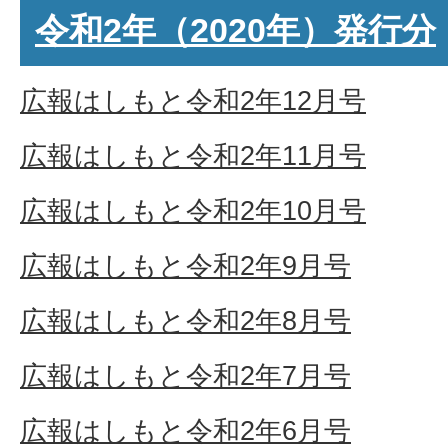
令和2年（2020年）発行分
広報はしもと令和2年12月号
広報はしもと令和2年11月号
広報はしもと令和2年10月号
広報はしもと令和2年9月号
広報はしもと令和2年8月号
広報はしもと令和2年7月号
広報はしもと令和2年6月号