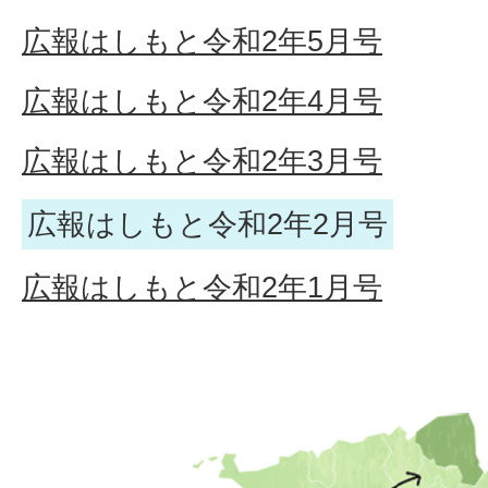
広報はしもと令和2年5月号
広報はしもと令和2年4月号
広報はしもと令和2年3月号
広報はしもと令和2年2月号
広報はしもと令和2年1月号