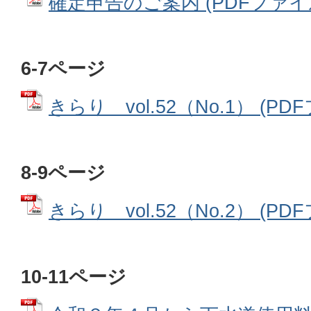
確定申告のご案内 (PDFファイル: 
6-7ページ
きらり vol.52（No.1） (PDF
8-9ページ
きらり vol.52（No.2） (PDF
10-11ページ