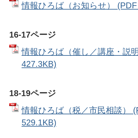
情報ひろば（お知らせ） (PDFファ
16-17ページ
情報ひろば（催し／講座・説明会
427.3KB)
18-19ページ
情報ひろば（税／市民相談） (
529.1KB)