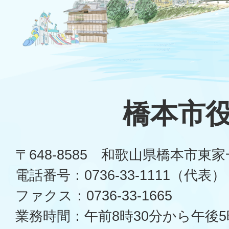
橋本市
〒648-8585 和歌山県橋本市東
電話番号：0736-33-1111（代表）
ファクス：0736-33-1665
業務時間：午前8時30分から午後5