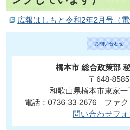
広報はしもと令和2年2月号（
橋本市 総合政策部 
〒648-8585
和歌山県橋本市東家一
電話：0736-33-2676 ファクス
問い合わせフォ