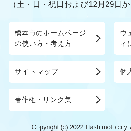
（土・日・祝日および12月29日か
橋本市のホームページ
ウ
の使い方・考え方
ィ
サイトマップ
個
著作権・リンク集
Copyright (c) 2022 Hashimoto city. 