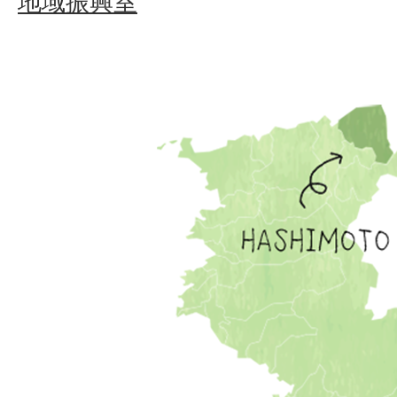
地域振興室