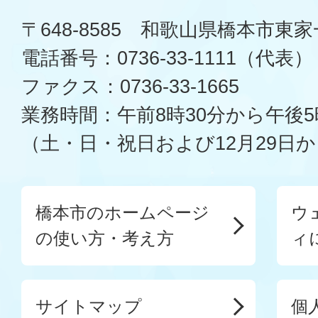
〒648-8585 和歌山県橋本市東
電話番号：0736-33-1111（代表）
ファクス：0736-33-1665
業務時間：午前8時30分から午後5
（土・日・祝日および12月29日か
橋本市のホームページ
ウ
の使い方・考え方
ィ
サイトマップ
個