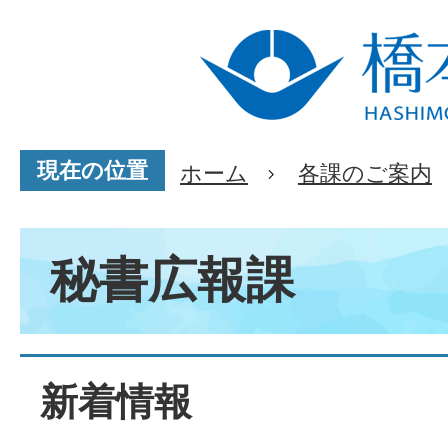
現在の位置
ホーム
各課のご案内
秘書広報課
新着情報