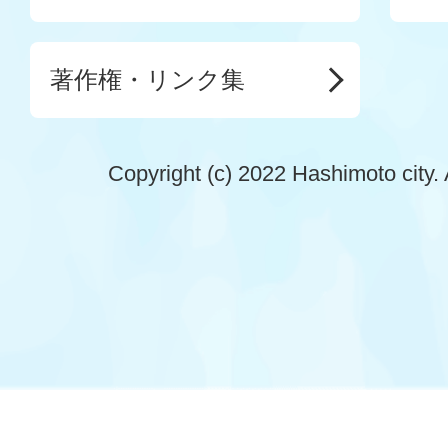
著作権・リンク集
Copyright (c) 2022 Hashimoto city. 