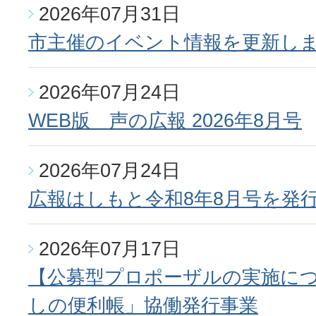
2026年07月31日
市主催のイベント情報を更新し
2026年07月24日
WEB版 声の広報 2026年8月号
2026年07月24日
広報はしもと令和8年8月号を発
2026年07月17日
【公募型プロポーザルの実施に
しの便利帳」協働発行事業