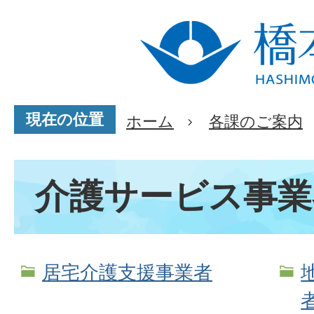
現在の位置
ホーム
各課のご案内
介護サービス事業
居宅介護支援事業者