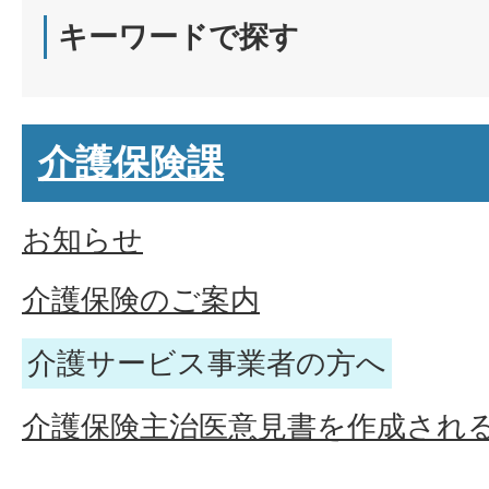
キーワードで探す
介護保険課
お知らせ
介護保険のご案内
介護サービス事業者の方へ
介護保険主治医意見書を作成され