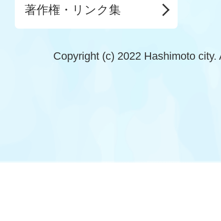
著作権・リンク集
Copyright (c) 2022 Hashimoto city. 