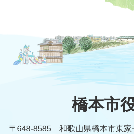
橋本市
〒648-8585 和歌山県橋本市東