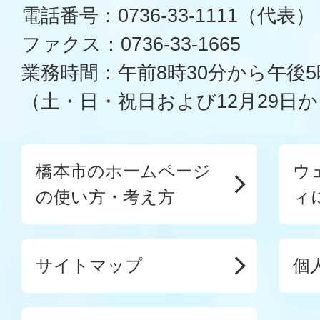
電話番号：0736-33-1111（代表）
ファクス：0736-33-1665
業務時間：午前8時30分から午後5
（土・日・祝日および12月29日か
橋本市のホームページ
ウ
の使い方・考え方
ィ
サイトマップ
個