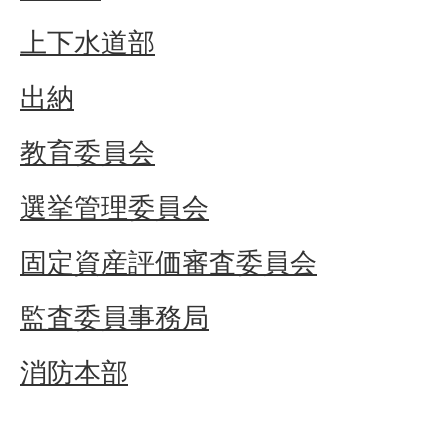
上下水道部
出納
教育委員会
選挙管理委員会
固定資産評価審査委員会
監査委員事務局
消防本部