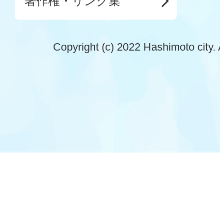
著作権・リンク集
Copyright (c) 2022 Hashimoto city. 