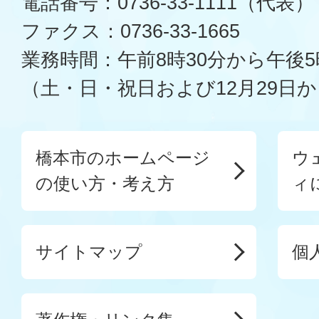
電話番号：0736-33-1111（代表）
ファクス：0736-33-1665
業務時間：午前8時30分から午後5
（土・日・祝日および12月29日か
橋本市のホームページ
ウ
の使い方・考え方
ィ
サイトマップ
個