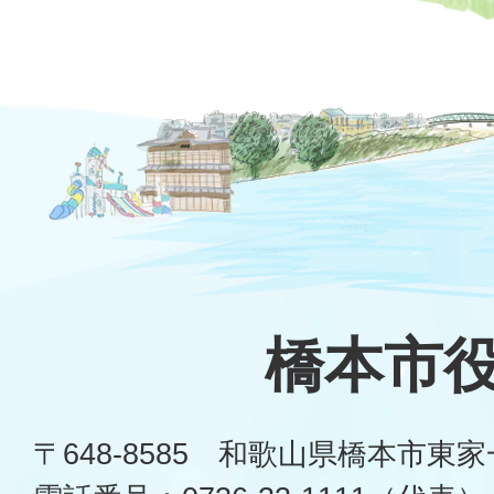
橋本市
〒648-8585 和歌山県橋本市東