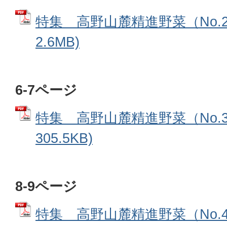
特集 高野山麓精進野菜（No.2
2.6MB)
6-7ページ
特集 高野山麓精進野菜（No.3
305.5KB)
8-9ページ
特集 高野山麓精進野菜（No.4