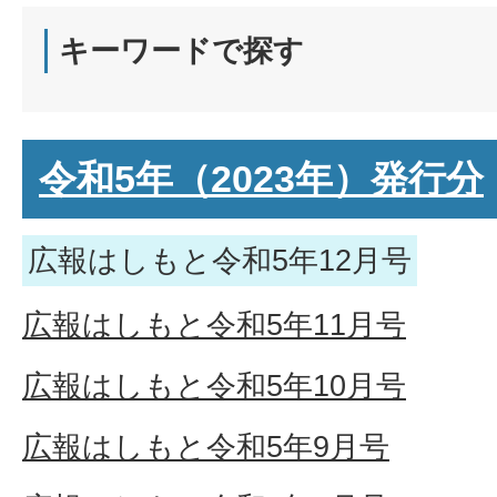
キーワードで探す
令和5年（2023年）発行分
広報はしもと令和5年12月号
広報はしもと令和5年11月号
広報はしもと令和5年10月号
広報はしもと令和5年9月号