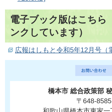
電子ブック版はこちら
ンクしています）
広報はしもと令和5年12月号（
橋本市 総合政策部 
〒648-8585
和歌山県橋本市東家一