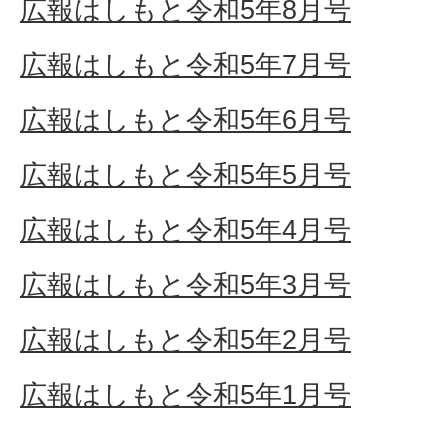
広報はしもと令和5年8月号
広報はしもと令和5年7月号
広報はしもと令和5年6月号
広報はしもと令和5年5月号
広報はしもと令和5年4月号
広報はしもと令和5年3月号
広報はしもと令和5年2月号
広報はしもと令和5年1月号