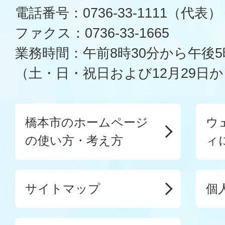
電話番号：0736-33-1111（代表）
ファクス：0736-33-1665
業務時間：午前8時30分から午後5
（土・日・祝日および12月29日か
橋本市のホームページ
ウ
の使い方・考え方
ィ
サイトマップ
個