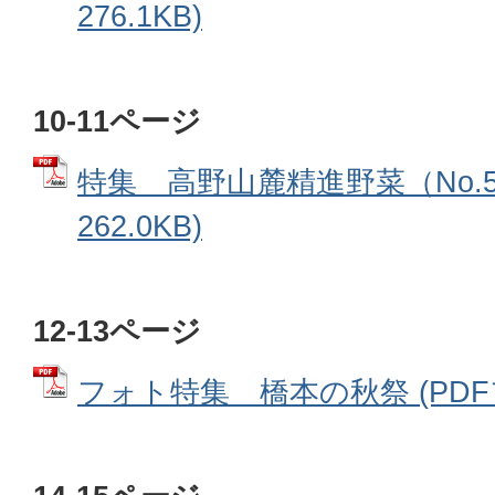
276.1KB)
10-11ページ
特集 高野山麓精進野菜（No.5
262.0KB)
12-13ページ
フォト特集 橋本の秋祭 (PDFファ