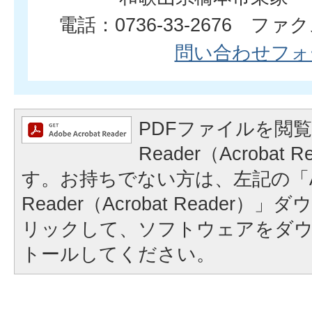
電話：0736-33-2676 ファクス
問い合わせフォ
PDFファイルを閲覧
Reader（Acrobat
す。お持ちでない方は、左記の「A
Reader（Acrobat Reader
リックして、ソフトウェアをダ
トールしてください。