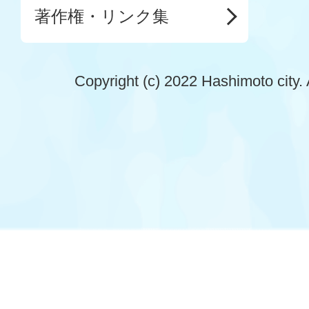
著作権・リンク集
Copyright (c) 2022 Hashimoto city. 