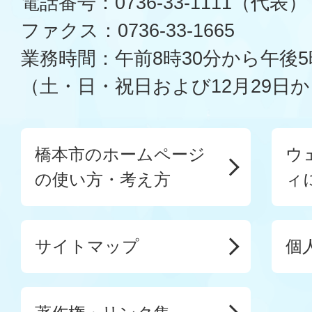
電話番号：0736-33-1111（代表）
ファクス：0736-33-1665
業務時間：午前8時30分から午後5
（土・日・祝日および12月29日か
橋本市のホームページ
ウ
の使い方・考え方
ィ
サイトマップ
個