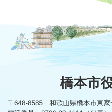
橋本市
〒648-8585 和歌山県橋本市東