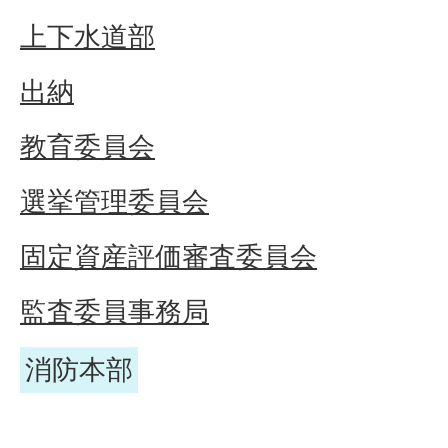
上下水道部
出納
教育委員会
選挙管理委員会
固定資産評価審査委員会
監査委員事務局
消防本部