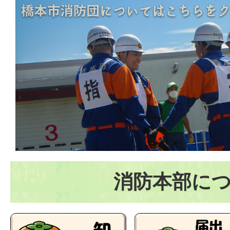
消防本部に