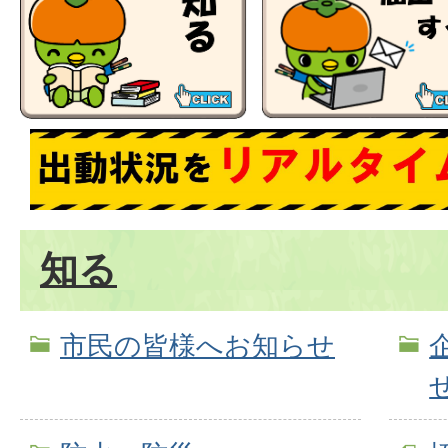
知る
市民の皆様へお知らせ