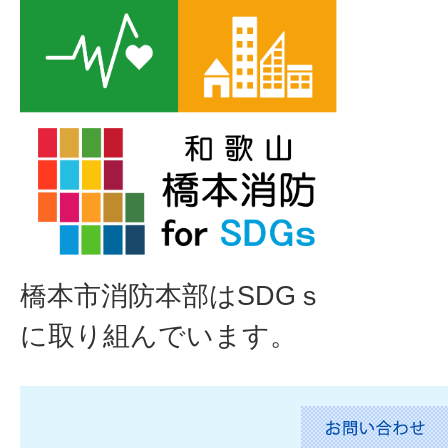
橋本市消防本部はSDGｓ
に取り組んでいます。