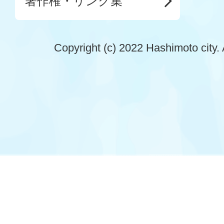
著作権・リンク集
Copyright (c) 2022 Hashimoto city. 