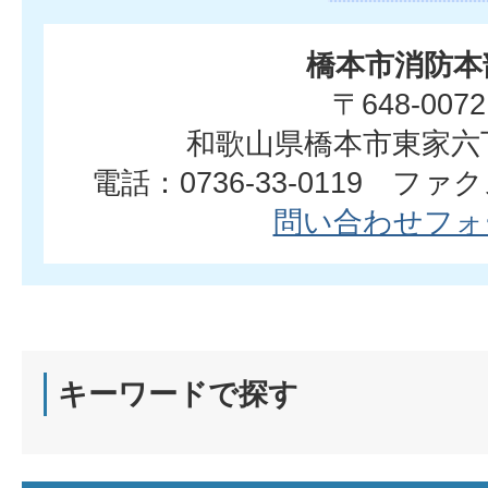
橋本市消防本
〒648-0072
和歌山県橋本市東家六
電話：0736-33-0119 ファクス
問い合わせフォ
キーワードで探す