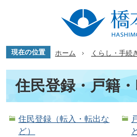
現在の位置
ホーム
くらし・手続
住民登録・戸籍・
住民登録（転入・転出な
ど）