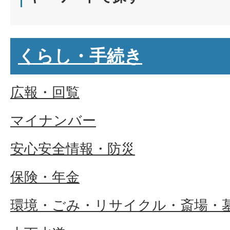
くらし・手続き
広報・回覧
マイナンバー
安心安全情報・防災
保険・年金
環境・ごみ・リサイクル・斎場・