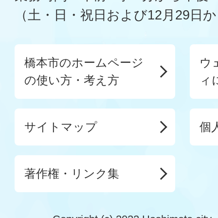
（土・日・祝日および12月29日か
橋本市のホームページ
ウ
の使い方・考え方
ィ
サイトマップ
個
著作権・リンク集