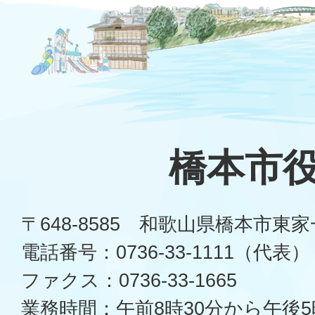
橋本市
〒648-8585 和歌山県橋本市東
電話番号：0736-33-1111（代表）
ファクス：0736-33-1665
業務時間：午前8時30分から午後5