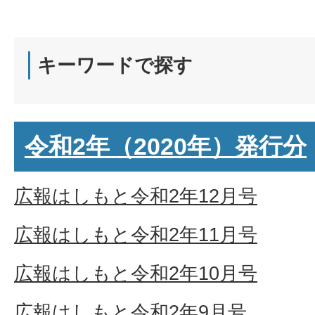
キーワードで探す
令和2年（2020年）発行分
広報はしもと令和2年12月号
広報はしもと令和2年11月号
広報はしもと令和2年10月号
広報はしもと令和2年9月号