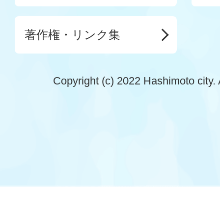
著作権・リンク集
Copyright (c) 2022 Hashimoto city. 