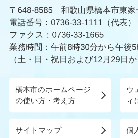
〒648-8585 和歌山県橋本市東
電話番号：0736-33-1111（代表）
ファクス：0736-33-1665
業務時間：午前8時30分から午後5
（土・日・祝日および12月29日か
橋本市のホームページ
ウ
の使い方・考え方
ィ
サイトマップ
個