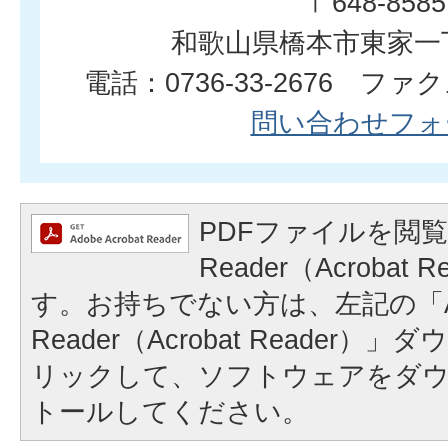
〒648-8585
和歌山県橋本市東家一
電話：0736-33-2676 ファクス
問い合わせフォ
PDFファイルを閲覧
Reader（Acrobat
す。お持ちでない方は、左記の「A
Reader（Acrobat Reader
リックして、ソフトウェアをダ
トールしてください。