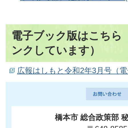
電子ブック版はこちら
ンクしています）
広報はしもと令和2年3月号（
橋本市 総合政策部 