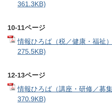
361.3KB)
10-11ページ
情報ひろば（税／健康・福祉） 
275.5KB)
12-13ページ
情報ひろば（講座・研修／募集）
370.9KB)