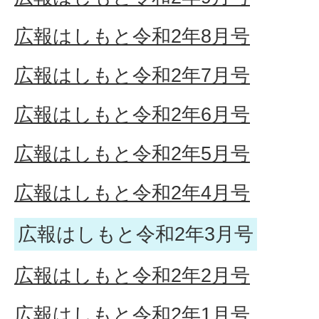
広報はしもと令和2年8月号
広報はしもと令和2年7月号
広報はしもと令和2年6月号
広報はしもと令和2年5月号
広報はしもと令和2年4月号
広報はしもと令和2年3月号
広報はしもと令和2年2月号
広報はしもと令和2年1月号