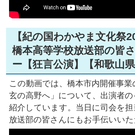
【紀の国わかやま文化祭20
橋本高等学校放送部の皆
ー【狂言公演】【和歌山県
この動画では、橋本市内開催事業
玄の高野へ」について、出演者の
紹介しています。当日に司会を担
放送部の皆さんにもお手伝いいた