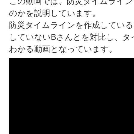
この動画では、防災タイムライン
のかを説明しています。
防災タイムラインを作成している
していないBさんとを対比し、タ
わかる動画となっています。