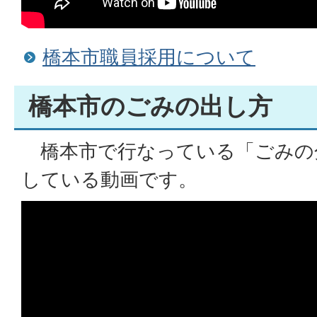
橋本市職員採用について
橋本市のごみの出し方
橋本市で行なっている「ごみの
している動画です。