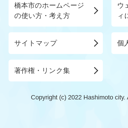
橋本市のホームページ
ウ
の使い方・考え方
ィ
サイトマップ
個
著作権・リンク集
Copyright (c) 2022 Hashimoto city. 