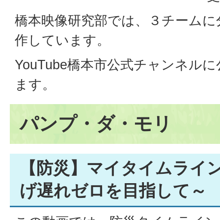
橋本映像研究部では、３チームに
作しています。
YouTube橋本市公式チャンネル
ます。
パンプ・ダ・モリ
【防災】マイタイムライ
げ遅れゼロを目指して～