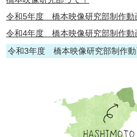
令和5年度 橋本映像研究部制作動
令和4年度 橋本映像研究部制作動
令和3年度 橋本映像研究部制作動