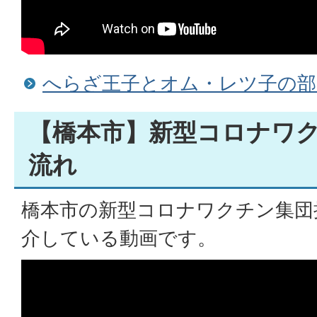
へらざ王子とオム・レツ子の部
【橋本市】新型コロナワ
流れ
橋本市の新型コロナワクチン集団
介している動画です。