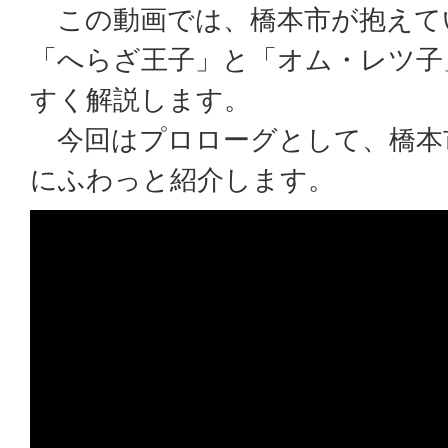
この動画では、橋本市が抱えて
「へらざ王子」と「オム・レツ子
すく解説します。
今回はプロローグとして、橋本
にふわっと紹介します。