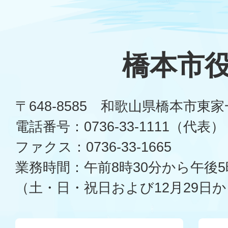
橋本市
〒648-8585 和歌山県橋本市東
電話番号：0736-33-1111（代表）
ファクス：0736-33-1665
業務時間：午前8時30分から午後5
（土・日・祝日および12月29日か