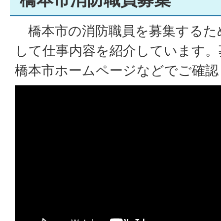
橋本市の消防職員を募集するた
して仕事内容を紹介しています。
橋本市ホームページなどでご確認