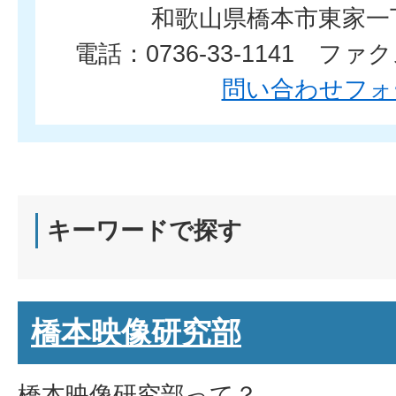
和歌山県橋本市東家一
電話：0736-33-1141 ファクス
問い合わせフォ
キーワードで探す
橋本映像研究部
橋本映像研究部って？