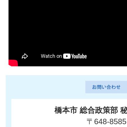
橋本市 総合政策部 
〒648-8585