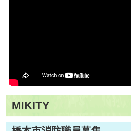
MIKITY
橋本市消防職員募集