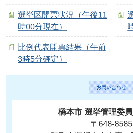
選挙区開票状況（午後11
時00分現在）
比例代表開票結果（午前
3時5分確定）
橋本市 選挙管理委
〒648-8585