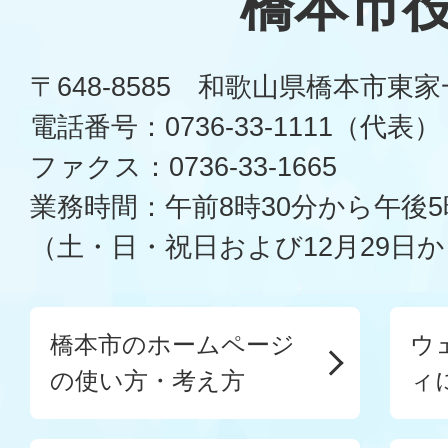
橋本市
〒648-8585 和歌山県橋本市東
電話番号：0736-33-1111（代表）
ファクス：0736-33-1665
業務時間：午前8時30分から午後5
（土・日・祝日および12月29日か
橋本市のホームページ
ウ
の使い方・考え方
ィ