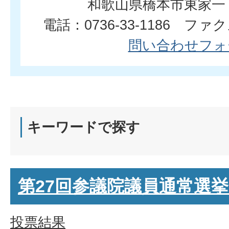
和歌山県橋本市東家一
電話：0736-33-1186 ファクス
問い合わせフォ
キーワードで探す
第27回参議院議員通常選
投票結果