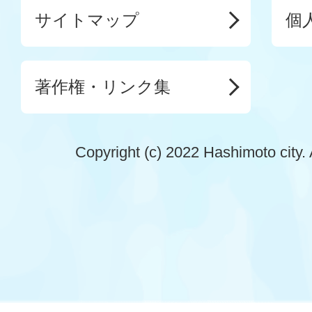
サイトマップ
個
著作権・リンク集
Copyright (c) 2022 Hashimoto city. 