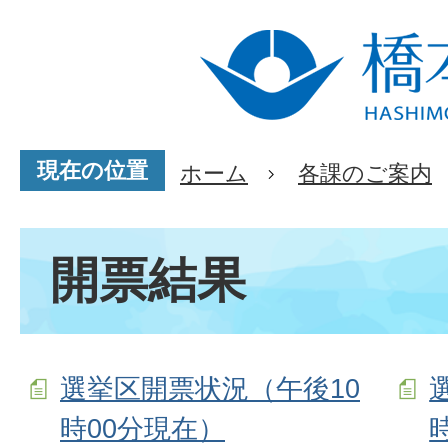
現在の位置
ホーム
各課のご案内
開票結果
選挙区開票状況（午後10
時00分現在）