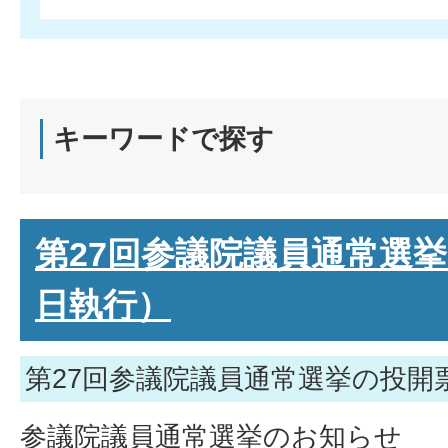
キーワードで探す
第27回参議院議員通常選挙
日執行）
第27回参議院議員通常選挙の投開
参議院議員通常選挙のお知らせ