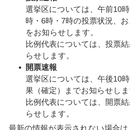
選挙区については、午前10時
時・6時・7時の投票状況、
をお知らせします。
比例代表については、投票結
らせします。
開票速報
選挙区については、午後10時
果（確定）までお知らせしま
比例代表については、開票結
らせします。
最新の情報が表示されない場合は