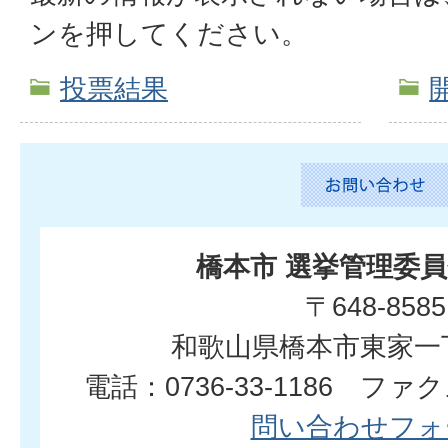
ンを押してください。
投票結果
橋本市 選挙管理委
〒648-8585
和歌山県橋本市東家一
電話：0736-33-1186 ファクス
問い合わせフォ