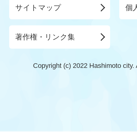
サイトマップ
個
著作権・リンク集
Copyright (c) 2022 Hashimoto city. 