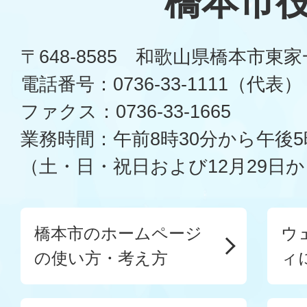
橋本市
〒648-8585 和歌山県橋本市東
電話番号：0736-33-1111（代表）
ファクス：0736-33-1665
業務時間：午前8時30分から午後5
（土・日・祝日および12月29日か
橋本市のホームページ
ウ
の使い方・考え方
ィ