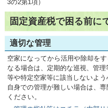
3の2第1項）
固定資産税で困る前に
適切な管理
空家になってから活用や除却をす
なる場合は、定期的な巡視、管理
等や特定空家等に該当しないよう
自身での管理が難しい場合は、専
ください。