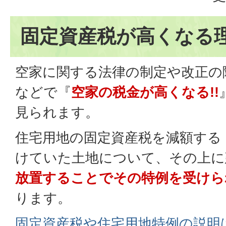
固定資産税が高くなる
空家に関する法律の制定や改正の
などで『
空家の税金が高くなる!!
見られます。
住宅用地の固定資産税を減額する
けていた土地について、その上に
放置することでその特例を受けら
ります。
固定資産税や住宅用地特例の説明