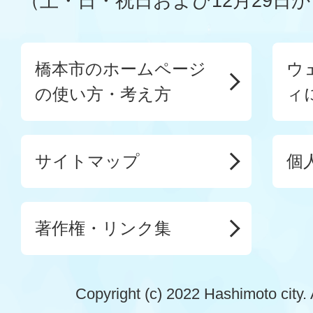
（土・日・祝日および12月29日か
橋本市のホームページ
ウ
の使い方・考え方
ィ
サイトマップ
個
著作権・リンク集
Copyright (c) 2022 Hashimoto city. 