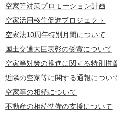
空家等対策プロモーション計画
空家活用移住促進プロジェクト
空家法10周年特別月間について
国土交通大臣表彰の受賞について
空家等対策の推進に関する特別措
近隣の空家等に関する通報につい
空家等の相続について
不動産の相続準備の支援について