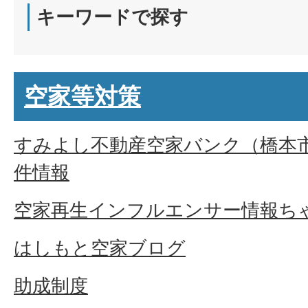
キーワードで探す
空家等対策
すみよし不動産空家バンク（橋本
件情報
空家再生インフルエンサー情報ち
はしもと空家ブログ
助成制度