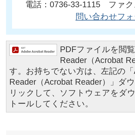
電話：0736-33-1115 ファクス
問い合わせフォ
PDFファイルを閲覧
Reader（Acrobat
す。お持ちでない方は、左記の「A
Reader（Acrobat Reader
リックして、ソフトウェアをダ
トールしてください。