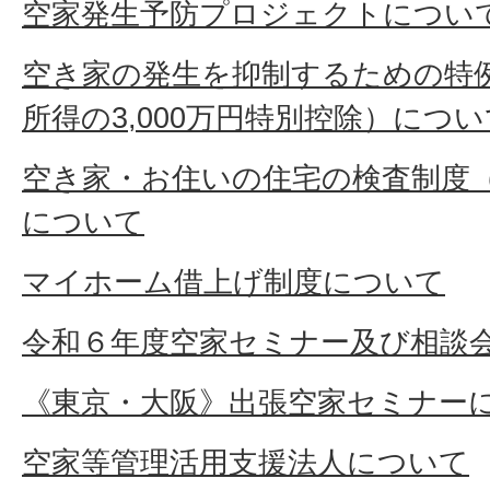
空家発生予防プロジェクトについ
空き家の発生を抑制するための特
所得の3,000万円特別控除）につい
空き家・お住いの住宅の検査制度
について
マイホーム借上げ制度について
令和６年度空家セミナー及び相談
《東京・大阪》出張空家セミナー
空家等管理活用支援法人について