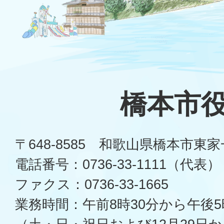
橋本市
〒648-8585 和歌山県橋本市東
電話番号：0736-33-1111（代表）
ファクス：0736-33-1665
業務時間：午前8時30分から午後5