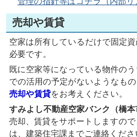
管理の指針等はコチラ（内部リ
売却や賃貸
空家は所有しているだけで固定資
必要です。
既に空家等になっている物件のう
での活用の予定がないようなもの
売却や賃貸
をお考えください。
すみよし不動産空家バンク（橋本
売却、賃貸をサポートしますので
は、建築住宅課までご連絡くださ