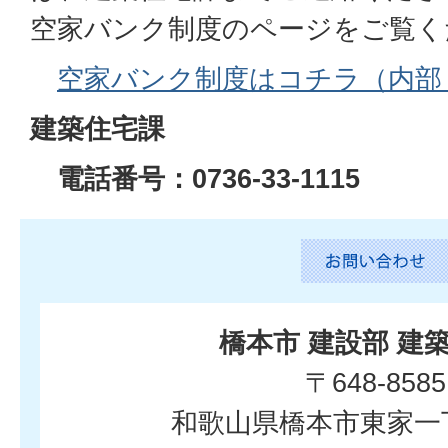
空家バンク制度のページをご覧く
空家バンク制度はコチラ（内部
建築住宅課
電話番号：0736-33-1115
橋本市 建設部 建
〒648-8585
和歌山県橋本市東家一