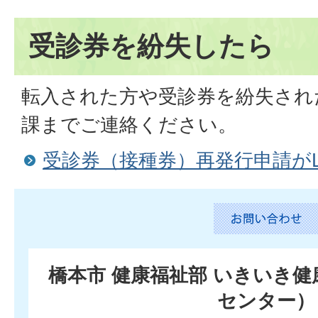
受診券を紛失したら
転入された方や受診券を紛失され
課までご連絡ください。
受診券（接種券）再発行申請がL
橋本市 健康福祉部 いきいき
センター）