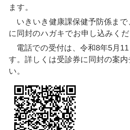
ます。
いきいき健康課保健予防係まで、
に同封のハガキでお申し込みくだ
電話での受付は、令和8年5月1
す。詳しくは受診券に同封の案内
い。