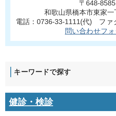
〒648-8585
和歌山県橋本市東家一
電話：0736-33-1111(代) ファク
問い合わせフォ
キーワードで探す
健診・検診