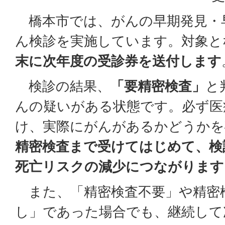
橋本市では、がんの早期発見・
ん検診を実施しています。対象と
末に次年度の受診券を送付します
検診の結果、
「要精密検査」
と
んの疑いがある状態です。必ず医
け、実際にがんがあるかどうかを
精密検査まで受けてはじめて、検
死亡リスクの減少につながります
また、「精密検査不要」や精密
し」であった場合でも、継続して