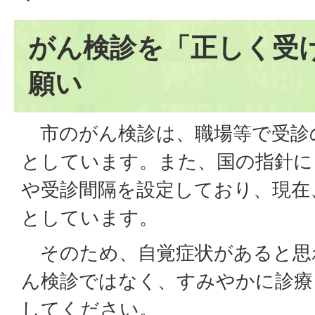
がん検診を「正しく受
願い
市のがん検診は、職場等で受診
としています。また、国の指針に
や受診間隔を設定しており、現在
としています。
そのため、自覚症状があると思
ん検診ではなく、すみやかに診療
してください。