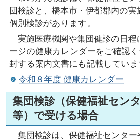
団検診と、橋本市・伊都郡内の実
個別検診があります。
実施医療機関や集団健診の日程
ージの健康カレンダーをご確認く
封する案内文書にも記載していま
令和８年度 健康カレンダー
集団検診（保健福祉セン
等）で受ける場合
集団検診は、保健福祉センター