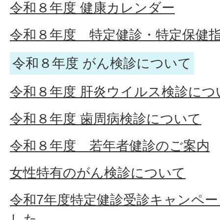
令和８年度 健康カレンダー
令和８年度 特定健診・特定保健
令和８年度 がん検診について
令和８年度 肝炎ウイルス検診につ
令和８年度 歯周病検診について
令和８年度 若年者健診のご案内
女性特有のがん検診について
令和7年度特定健診受診キャンペ
した