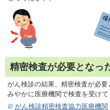
精密検査が必要となっ
がん検診の結果、精密検査が必要
みやかに医療機関で検査を受けて
がん検診精密検査協力医療機関