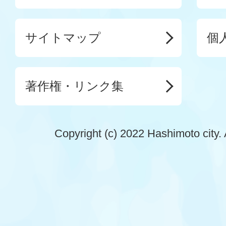
サイトマップ
個
著作権・リンク集
Copyright (c) 2022 Hashimoto city. 