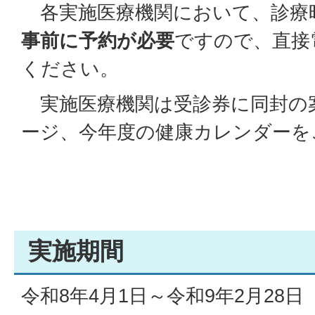
各実施医療機関において、診療
事前に予約が必要
ですので、直接
ください。
実施医療機関は受診券に同封の
ージ、今年度の健康カレンダーを
実施期間
令和8年4月1日～令和9年2月28日