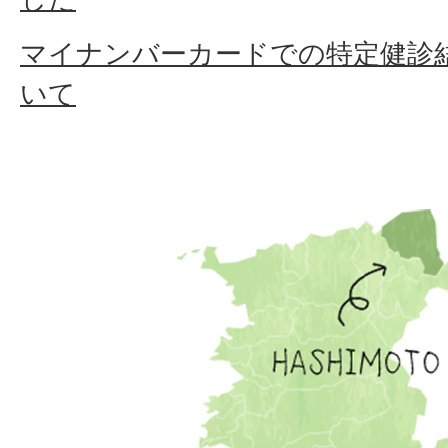
マイナンバーカードでの特定健診
いて