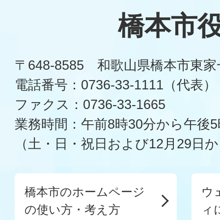
橋本市
〒648-8585 和歌山県橋本市東
電話番号：0736-33-1111（代表）
ファクス：0736-33-1665
業務時間：午前8時30分から午後5
（土・日・祝日および12月29日か
橋本市のホームページ
ウ
の使い方・考え方
ィ