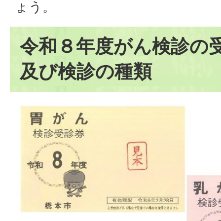
ょう。
令和８年度がん検診の
及び検診の種類