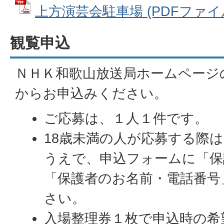
上方演芸会駐車場 (PDFファイル: 
観覧申込
ＮＨＫ和歌山放送局ホームページ
からお申込みください。
ご応募は、１人１件です。
18歳未満の人が応募する際
うえで、申込フォームに「保
「保護者のお名前・電話番号
さい。
入場整理券１枚で申込時の希