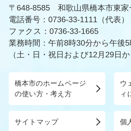
〒648-8585 和歌山県橋本市東
電話番号：0736-33-1111（代表）
ファクス：0736-33-1665
業務時間：午前8時30分から午後5
（土・日・祝日および12月29日か
橋本市のホームページ
ウ
の使い方・考え方
ィ
サイトマップ
個