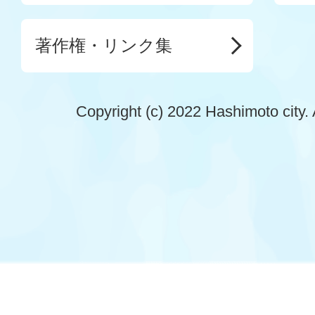
著作権・リンク集
Copyright (c) 2022 Hashimoto city. 