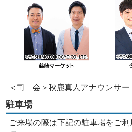
＜司 会＞秋鹿真人アナウンサー
駐車場
ご来場の際は下記の駐車場をご利