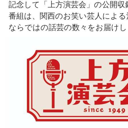
記念して「上方演芸会」の公開収
番組は、関西のお笑い芸人による
ならではの話芸の数々をお届け