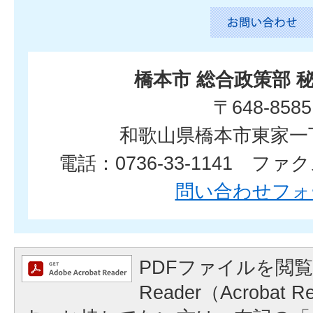
橋本市 総合政策部 
〒648-8585
和歌山県橋本市東家一
電話：0736-33-1141 ファクス
問い合わせフォ
PDFファイルを閲覧
Reader（Acrobat