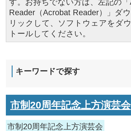
す。お持ちでない方は、左記の「A
Reader（Acrobat Reader
リックして、ソフトウェアをダ
トールしてください。
キーワードで探す
市制20周年記念上方演芸会
市制20周年記念上方演芸会