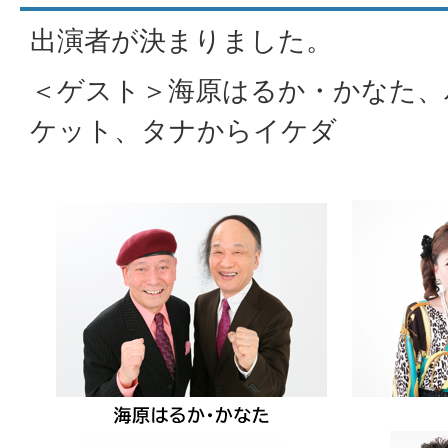
出演者が決まりました。
＜ゲスト＞海原はるか・かなた、
ケット、タナからイケダ