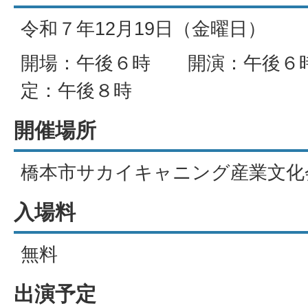
令和７年12月19日（金曜日）
開場：午後６時 開演：午後６
定：午後８時
開催場所
橋本市サカイキャニング産業文化
入場料
無料
出演予定