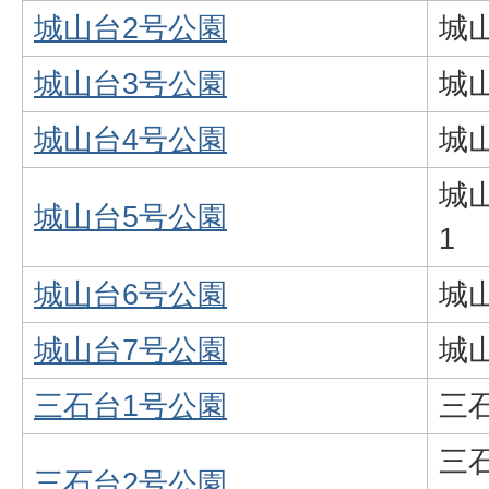
城山台2号公園
城山
城山台3号公園
城山
城山台4号公園
城山
城山
城山台5号公園
1
城山台6号公園
城山
城山台7号公園
城山
三石台1号公園
三石
三石
三石台2号公園