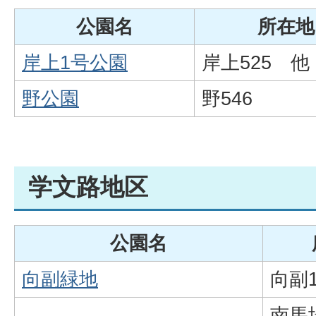
公園名
所在地
岸上1号公園
岸上525 他
野公園
野546
学文路地区
公園名
向副緑地
向副1
南馬場