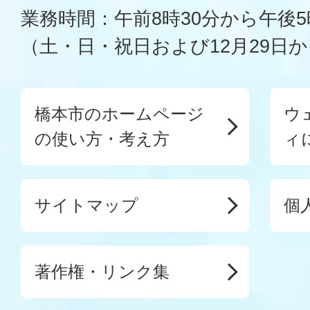
業務時間：午前8時30分から午後5
（土・日・祝日および12月29日か
橋本市のホームページ
ウ
の使い方・考え方
ィ
サイトマップ
個
著作権・リンク集