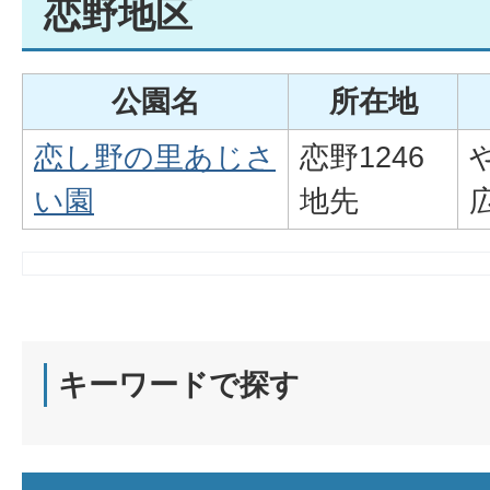
恋野地区
公園名
所在地
恋し野の里あじさ
恋野1246
い園
地先
キーワードで探す