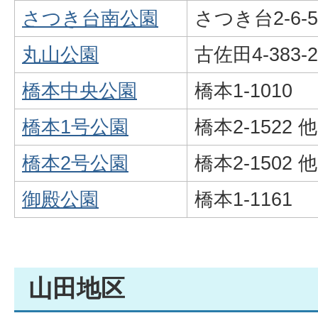
さつき台南公園
さつき台2-6-5
丸山公園
古佐田4-383-
橋本中央公園
橋本1-1010
橋本1号公園
橋本2-1522 他
橋本2号公園
橋本2-1502 他
御殿公園
橋本1-1161
山田地区