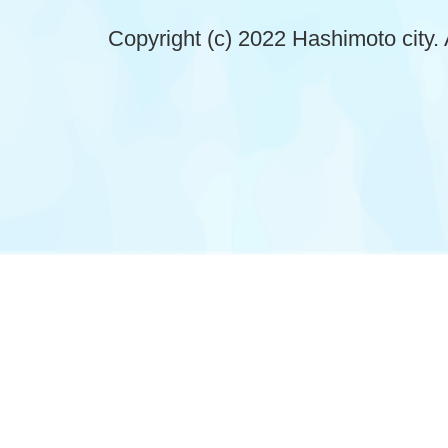
Copyright (c) 2022 Hashimoto city. 