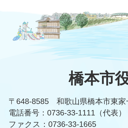
橋本市
〒648-8585 和歌山県橋本市東
電話番号：0736-33-1111（代表）
ファクス：0736-33-1665