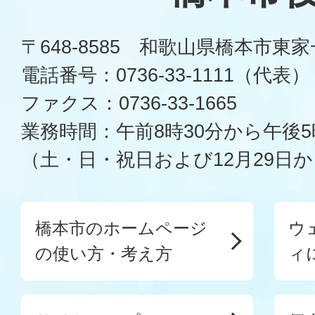
〒648-8585 和歌山県橋本市東
電話番号：0736-33-1111（代表）
ファクス：0736-33-1665
業務時間：午前8時30分から午後5
（土・日・祝日および12月29日か
橋本市のホームページ
ウ
の使い方・考え方
ィ