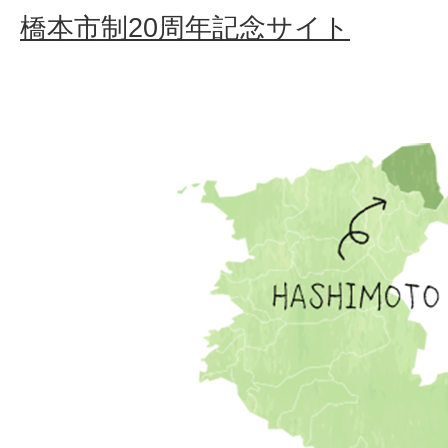
橋本市制20周年記念サイト