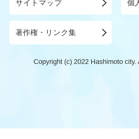
サイトマップ
個
著作権・リンク集
Copyright (c) 2022 Hashimoto city. 