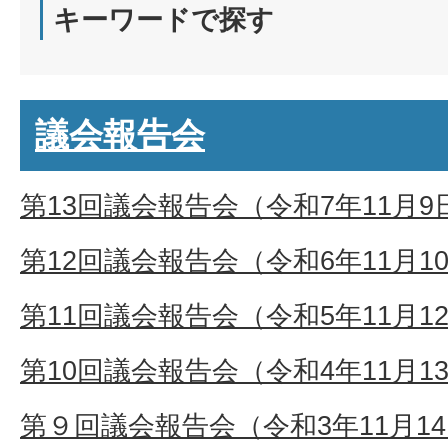
キーワードで探す
議会報告会
第13回議会報告会（令和7年11月9
第12回議会報告会（令和6年11月1
第11回議会報告会（令和5年11月1
第10回議会報告会（令和4年11月1
第９回議会報告会（令和3年11月1