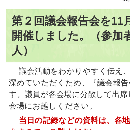
第２回議会報告会を11
開催しました。（参加者
人）
議会活動をわかりやすく伝え、
深めていただくため、『議会報告
す。議員が各会場に分散して出席
会場にお越しください。
当日の記録などの資料は、各