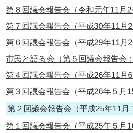
第８回議会報告会（令和元年11月2
第７回議会報告会（平成30年11月2
第６回議会報告会（平成29年11月2
市民と語る会（第５回議会報告会：平
第４回議会報告会（平成26年11月6
第３回議会報告会（平成26年５月1
第２回議会報告会（平成25年11月
第１回議会報告会（平成25年５月1