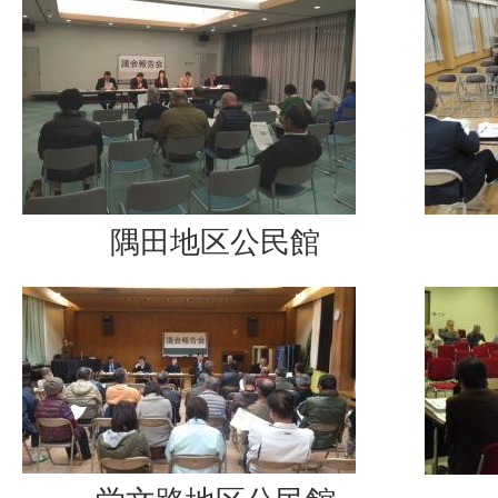
隅田地区公民館