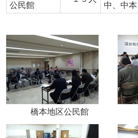
公民館
中、中本
橋本地区公民館