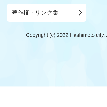
著作権・リンク集
Copyright (c) 2022 Hashimoto city. 