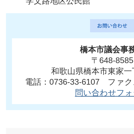
学文路地区公民館
橋本市議会事
〒648-8585
和歌山県橋本市東家一
電話：0736-33-6107 ファクス
問い合わせフォ