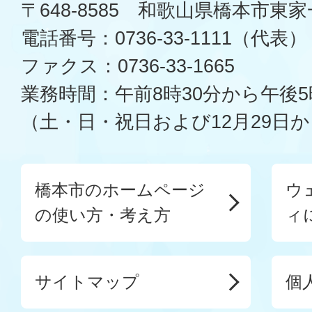
〒648-8585 和歌山県橋本市東
電話番号：0736-33-1111（代表）
ファクス：0736-33-1665
業務時間：午前8時30分から午後5
（土・日・祝日および12月29日か
橋本市のホームページ
ウ
の使い方・考え方
ィ
サイトマップ
個