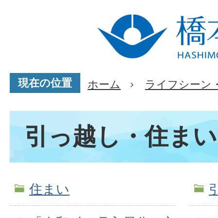
現在の位置
ホーム
ライフシーン
引っ越し・住まい
住まい