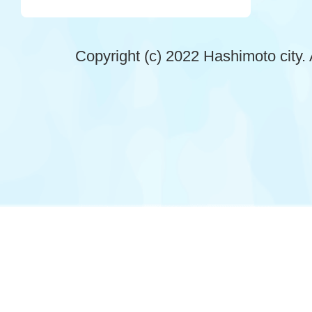
Copyright (c) 2022 Hashimoto city. 