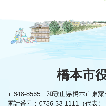
橋本市
〒648-8585 和歌山県橋本市東
電話番号：0736-33-1111（代表）