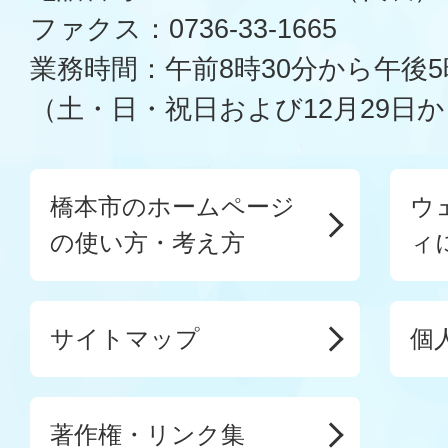
ファクス：0736-33-1665
業務時間：午前8時30分から午後5
（土・日・祝日および12月29日か
橋本市のホームページ
ウ
の使い方・考え方
ィ
サイトマップ
個
著作権・リンク集