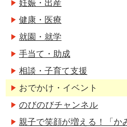
妊娠・出産
健康・医療
就園・就学
手当て・助成
相談・子育て支援
おでかけ・イベント
のびのびチャンネル
親子で笑顔が増える！「か