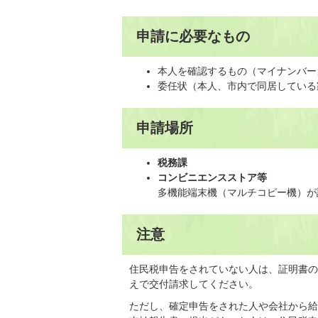
申請に必要なもの
本人を確認するもの（マイナンバー
委任状（本人、市内で同居している
申請場所
税務課
コンビニエンスストア等
多機能端末機（マルチコピー機）が
注意
住民税申告をされていない人は、証明書の
えで交付請求してください。
ただし、確定申告をされた人や会社から給