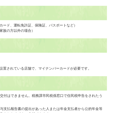
カード、運転免許証、保険証、パスポートなど）
家族の方以外の場合）
設置されている店舗で、マイナンバーカードが必要です。
交付はできません。税務課市民税係窓口で住民税申告をされたう
与支払報告書の提出があった人または年金支払者から公的年金等