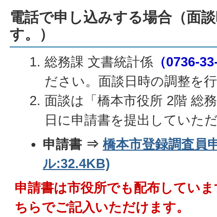
電話で申し込みする場合（面談
す。）
総務課 文書統計係
（0736-33
ださい。面談日時の調整を
面談は「橋本市役所 2階 総
日に申請書を提出していただ
申請書 ⇒
橋本市登録調査員申
ル:32.4KB)
申請書は市役所でも配布していま
ちらでご記入いただけます。