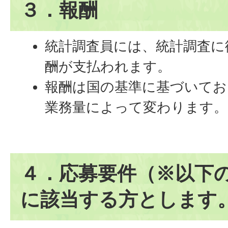
３．報酬
統計調査員には、統計調査に
酬が支払われます。
報酬は国の基準に基づいてお
業務量によって変わります
４．応募要件（※以下
に該当する方とします