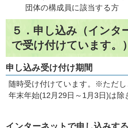
団体の構成員に該当する方
５．申し込み（インタ
で受け付けています。
申し込み受け付け期間
随時受け付けています。※ただし
年末年始(12月29日～1月3日)は
インターネットで申し込みする