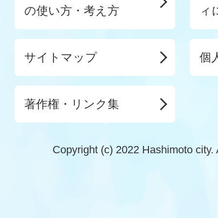
の使い方・考え方
ィ
サイトマップ
個
著作権・リンク集
Copyright (c) 2022 Hashimoto city. 