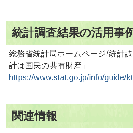
統計調査結果の活用事
総務省統計局ホームページ/統計
計は国民の共有財産」
https://www.stat.go.jp/info/guide/
関連情報