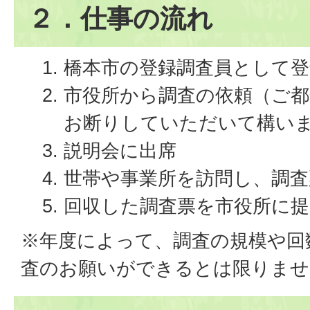
２．仕事の流れ
橋本市の登録調査員として登
市役所から調査の依頼（ご
お断りしていただいて構い
説明会に出席
世帯や事業所を訪問し、調査
回収した調査票を市役所に提
※年度によって、調査の規模や回
査のお願いができるとは限りませ