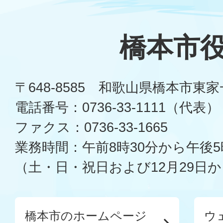
橋本市
〒648-8585 和歌山県橋本市東
電話番号：0736-33-1111（代表）
ファクス：0736-33-1665
業務時間：午前8時30分から午後5
（土・日・祝日および12月29日か
橋本市のホームページ
ウ