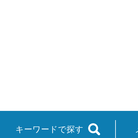
キーワードで探す