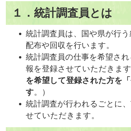
１．統計調査員とは
統計調査員は、国や県が行う
配布や回収を行います。
統計調査員の仕事を希望され
報を登録させていただきます
を希望して登録された方を「
す
。）
統計調査が行われるごとに、
せていただきます。