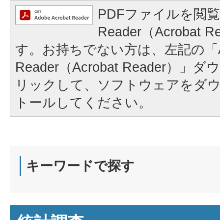
PDFファイルを閲覧
Reader（Acrobat
す。お持ちでない方は、左記の「A
Reader（Acrobat Reader
リックして、ソフトウェアをダ
トールしてください。
キーワードで探す