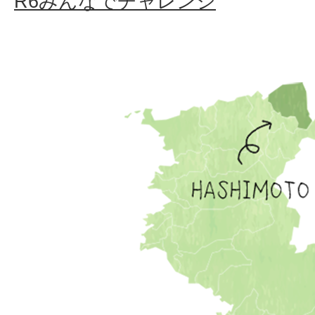
R6みんなでチャレンジ