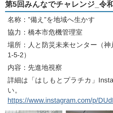
第5回みんなでチャレンジ_令和
名称：”備え”を地域へ生かす
協力：橋本市危機管理室
場所：人と防災未来センター（神
1-5-2）
内容：先進地視察
詳細は「はしもとプラチカ」Inst
い。
https://www.instagram.com/p/DUd