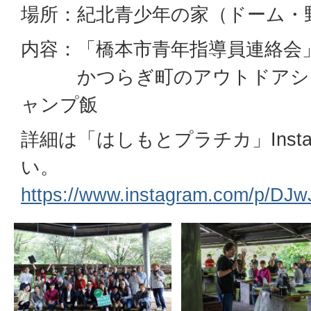
場所：紀北青少年の家（ドーム・
内容：「橋本市青年指導員連絡会
かつらぎ町のアウトドアショッ
ャンプ飯
詳細は「はしもとプラチカ」Inst
い。
https://www.instagram.com/p/DJ