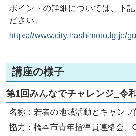
ポイントの詳細については、下記
ださい。
https://www.city.hashimoto.lg.jp/
講座の様子
第1回みんなでチャレンジ_令和
名称：若者の地域活動とキャンプ
協力：橋本市青年指導員連絡会、Or