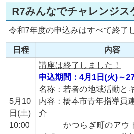
R7みんなでチャレンジス
令和7年度の申込みはすべて終了
日程
内容
講座は終了しました！
申込期間：4月1日(火)～27
名称：若者の地域活動と
5月10
内容：橋本市青年指導員
日(土)
介
10:00
かつらぎ町のアウト