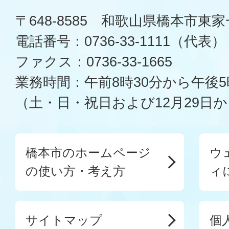
〒648-8585 和歌山県橋本市東
電話番号：0736-33-1111（代表）
ファクス：0736-33-1665
業務時間：午前8時30分から午後5
（土・日・祝日および12月29日か
橋本市のホームページ
ウ
の使い方・考え方
ィ
サイトマップ
個