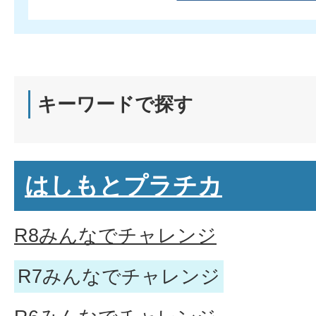
キーワードで探す
はしもとプラチカ
R8みんなでチャレンジ
R7みんなでチャレンジ