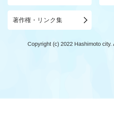
著作権・リンク集
Copyright (c) 2022 Hashimoto city. 