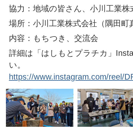
協力：地域の皆さん、小川工業株
場所：小川工業株式会社（隅田町真
内容：もちつき、交流会
詳細は「はしもとプラチカ」Inst
い。
https://www.instagram.com/reel