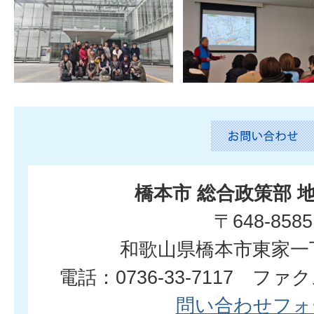
橋本市 総合政策部 
〒648-8585
和歌山県橋本市東家一
電話：0736-33-7117 ファクス
問い合わせフォ