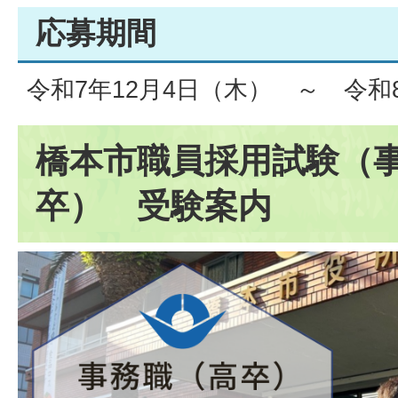
応募期間
令和7年12月4日（木） ～ 令和
橋本市職員採用試験（
卒） 受験案内