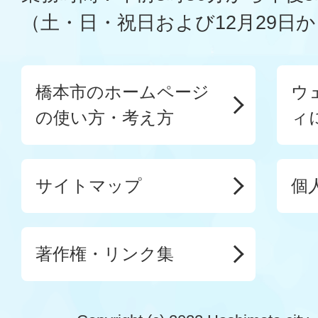
（土・日・祝日および12月29日か
橋本市のホームページ
ウ
の使い方・考え方
ィ
サイトマップ
個
著作権・リンク集