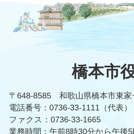
橋本市
〒648-8585 和歌山県橋本市東
電話番号：0736-33-1111（代表）
ファクス：0736-33-1665
業務時間：午前8時30分から午後5