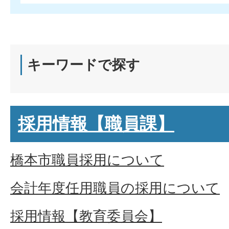
キーワードで探す
採用情報【職員課】
橋本市職員採用について
会計年度任用職員の採用について
採用情報【教育委員会】