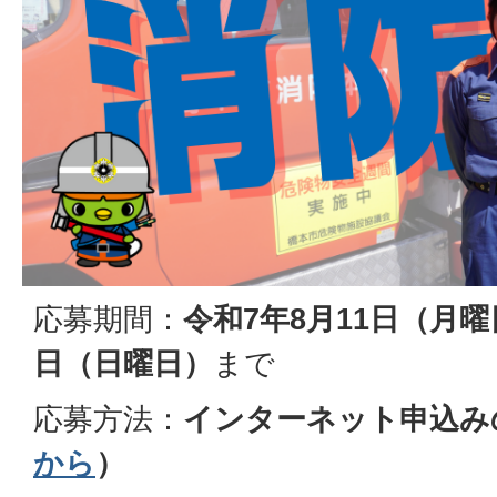
応募期間：
令和7年8月11日（月曜
日（日曜日）
まで
応募方法：
インターネット申込み
から
）