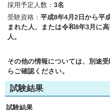
採用予定人数：
3名
受験資格：
平成8年4月2日から平成
まれた人、または令和8年3月に
人。
その他の情報については、別途受
らご確認ください。
試験結果
試験結果