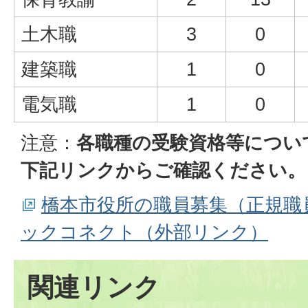
土木職
3
0
建築職
1
0
電気職
1
0
注意：
各職種の受験資格等につい
下記リンクからご確認ください。
橋本市役所の職員募集（正規職
ックコネクト（外部リンク）
関連リンク