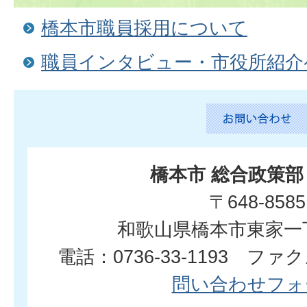
橋本市職員採用について
職員インタビュー・市役所紹介
橋本市 総合政策部
〒648-8585
和歌山県橋本市東家一
電話：0736-33-1193 ファクス
問い合わせフォ