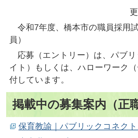
更
令和7年度、橋本市の職員採用試
員）
応募（エントリー）は、パブリ
イト）もしくは、ハローワーク（
付しています。
掲載中の募集案内（正
保育教諭｜パブリックコネクト