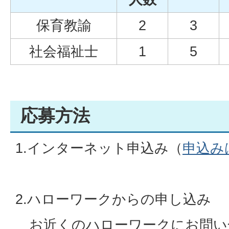
保育教諭
2
3
社会福祉士
1
5
応募方法
1.インターネット申込み（
申込み
2.ハローワークからの申し込み
お近くのハローワークにお問い