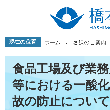
現在の位置
ホーム
各課のご案内
食品工場及び業務
等における一酸化
故の防止について