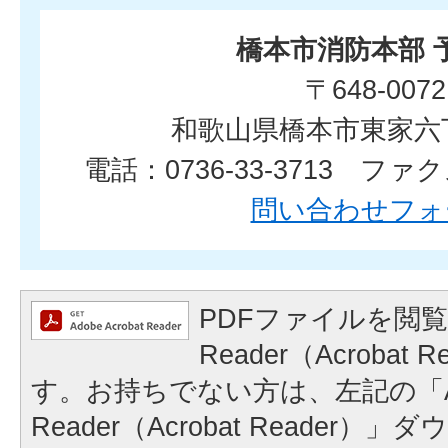
橋本市消防本部 
〒648-0072
和歌山県橋本市東家六
電話：0736-33-3713 ファクス
問い合わせフォ
PDFファイルを閲覧
Reader（Acrobat
す。お持ちでない方は、左記の「A
Reader（Acrobat Reader