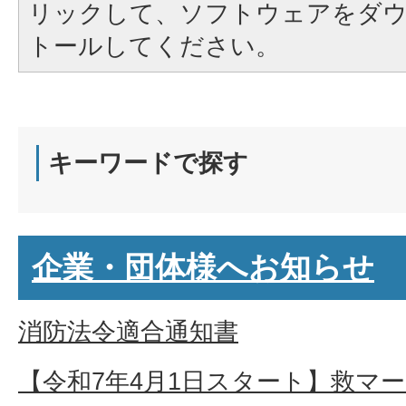
リックして、ソフトウェアをダ
トールしてください。
キーワードで探す
企業・団体様へお知らせ
消防法令適合通知書
【令和7年4月1日スタート】救マ