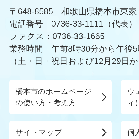
〒648-8585 和歌山県橋本市東
電話番号：0736-33-1111（代表）
ファクス：0736-33-1665
業務時間：午前8時30分から午後5
（土・日・祝日および12月29日か
橋本市のホームページ
ウ
の使い方・考え方
ィ
サイトマップ
個