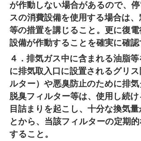
が作動しない場合があるので、停
スの消費設備を使用する場合は、
等の措置を講じること。更に復電
設備が作動することを確実に確認
４．排気ガス中に含まれる油脂等
に排気取入口に設置されるグリス
ルター）や悪臭防止のために排気
脱臭フィルター等は、使用し続け
目詰まりを起こし、十分な換気量
とから、当該フィルターの定期的
すること。