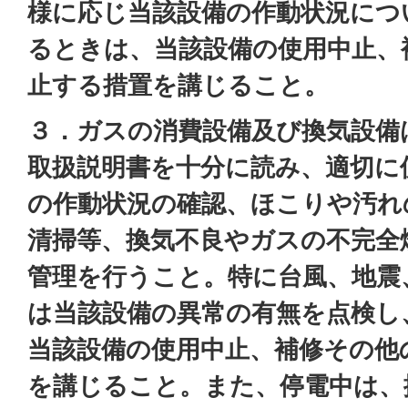
様に応じ当該設備の作動状況につ
るときは、当該設備の使用中止、
止する措置を講じること。
３．ガスの消費設備及び換気設備
取扱説明書を十分に読み、適切に
の作動状況の確認、ほこりや汚れ
清掃等、換気不良やガスの不完全
管理を行うこと。特に台風、地震
は当該設備の異常の有無を点検し
当該設備の使用中止、補修その他
を講じること。また、停電中は、