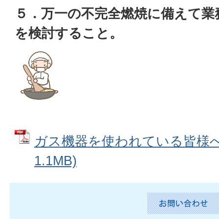
５．万一の不完全燃焼に備えて業
を検討すること。
ガス機器を使われている皆様へ 
1.1MB)