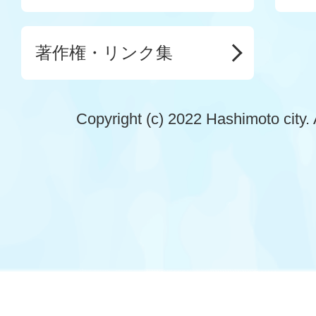
著作権・リンク集
Copyright (c) 2022 Hashimoto city. 