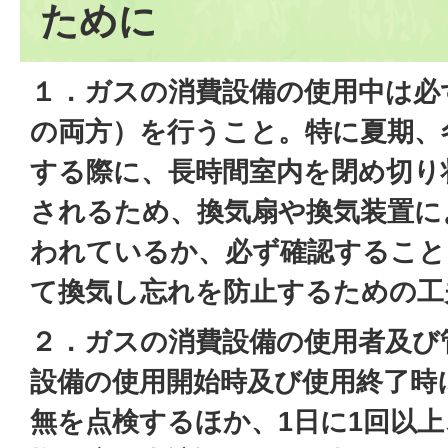
ために
１．ガスの消費設備の使用中は必
の両方）を行うこと。特に夏期、
する際に、長時間室内を閉め切り
されるため、換気扇や換気装置に
われているか、必ず確認すること
て換気し忘れを防止するための工
２．ガスの消費設備の使用者及び
設備の使用開始時及び使用終了時
無を点検するほか、1日に1回以