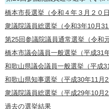
橋本市長選挙（令和４年３月２０
衆議院議員総選挙（令和3年10月3
第25回参議院議員通常選挙（令和元
橋本市議会議員一般選挙（平成31年
和歌山県議会議員一般選挙（平成31
和歌山県知事選挙（平成30年11月
衆議院議員総選挙（平成29年10月
過去の選挙結果