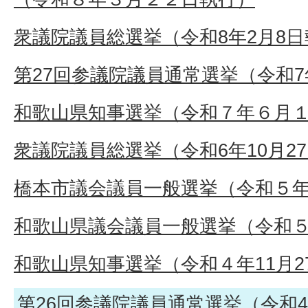
衆議院議員総選挙（令和8年2月8
第27回参議院議員通常選挙（令和7
和歌山県知事選挙（令和７年６月
衆議院議員総選挙（令和6年10月2
橋本市議会議員一般選挙（令和５
和歌山県議会議員一般選挙（令和
和歌山県知事選挙（令和４年11月2
第26回参議院議員通常選挙（令和4