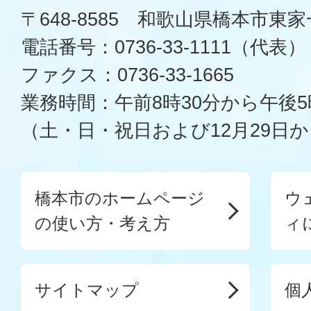
〒648-8585 和歌山県橋本市東
電話番号：0736-33-1111（代表）
ファクス：0736-33-1665
業務時間：午前8時30分から午後5
（土・日・祝日および12月29日か
橋本市のホームページ
ウ
の使い方・考え方
ィ
サイトマップ
個