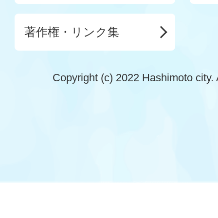
著作権・リンク集
Copyright (c) 2022 Hashimoto city. 