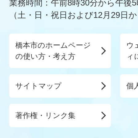
業務時間：午前8時30分から午後5
（土・日・祝日および12月29日か
橋本市のホームページ
ウ
の使い方・考え方
ィ
サイトマップ
個
著作権・リンク集