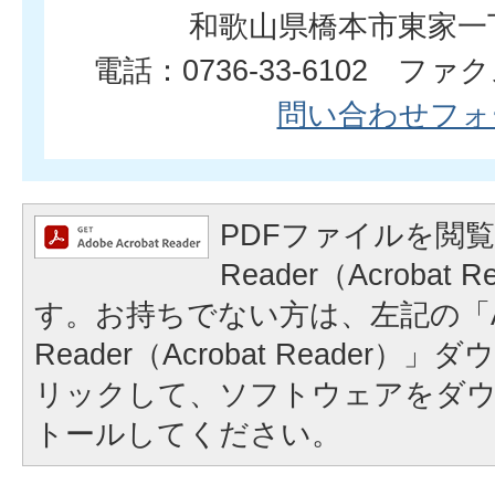
和歌山県橋本市東家一
電話：0736-33-6102 ファクス
問い合わせフォ
PDFファイルを閲覧
Reader（Acrobat
す。お持ちでない方は、左記の「A
Reader（Acrobat Reader
リックして、ソフトウェアをダ
トールしてください。