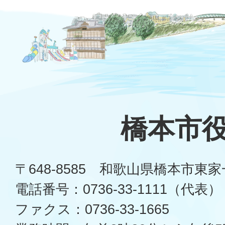
橋本市
〒648-8585 和歌山県橋本市東
電話番号：0736-33-1111（代表）
ファクス：0736-33-1665