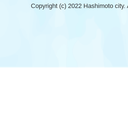
Copyright (c) 2022 Hashimoto city. 