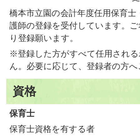
橋本市立園の会計年度任用保育士
護師の登録を受付しています。ご
り登録願います。
※登録した方がすべて任用される
ん。必要に応じて、登録者の方へ
資格
保育士
保育士資格を有する者