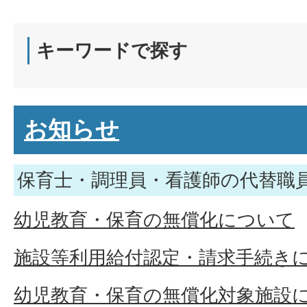
キーワードで探す
お知らせ
保育士・調理員・看護師の代替職
幼児教育・保育の無償化について
施設等利用給付認定・請求手続き
幼児教育・保育の無償化対象施設