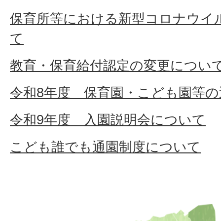
保育所等における新型コロナウイ
て
教育・保育給付認定の変更につい
令和8年度 保育園・こども園等
令和9年度 入園説明会について
こども誰でも通園制度について