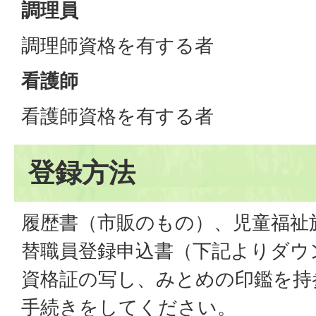
調理員
調理師資格を有する者
看護師
看護師資格を有する者
登録方法
履歴書（市販のもの）、児童福祉
替職員登録申込書（下記よりダウ
資格証の写し、みとめの印鑑を持
手続きをしてください。