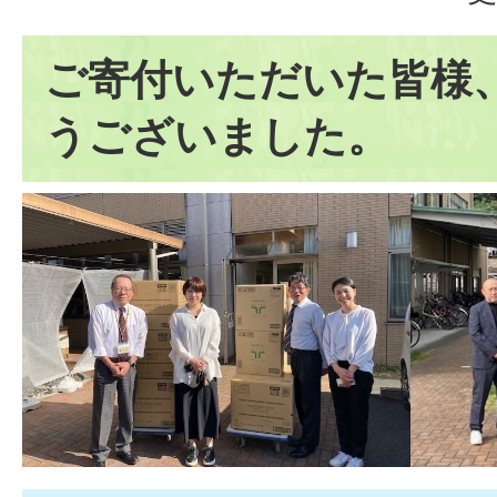
ご寄付いただいた皆様
うございました。