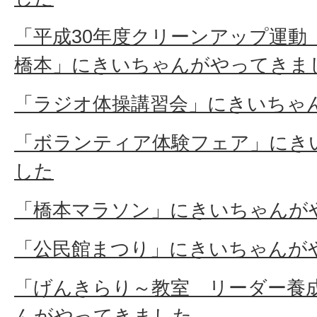
「平成30年度クリーンアップ運動 
橋本」にきいちゃんがやってきま
「ラジオ体操講習会」にきいちゃ
「ボランティア体験フェア」にき
した
「橋本マラソン」にきいちゃんが
「公民館まつり」にきいちゃんが
「げんきらり～教室 リーダー養
んがやってきました