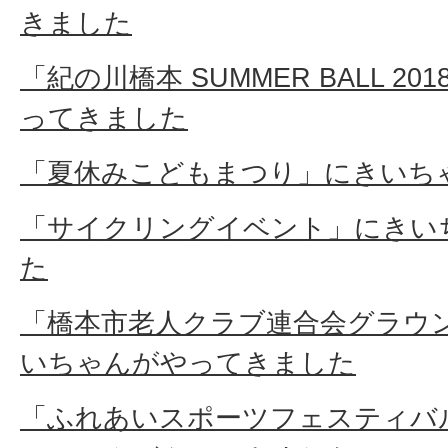
きました
「紀の川橋本 SUMMER BALL 2
ってきました
「夏休みこどもまつり」にきいち
「サイクリングイベント」にきい
た
「橋本市老人クラブ連合会グラウ
いちゃんがやってきました
「ふれあいスポーツフェスティバ