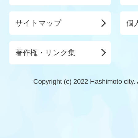
サイトマップ
個
著作権・リンク集
Copyright (c) 2022 Hashimoto city. 