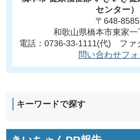
センター）
〒648-8585
和歌山県橋本市東家一
電話：0736-33-1111(代) ファク
問い合わせフォ
キーワードで探す