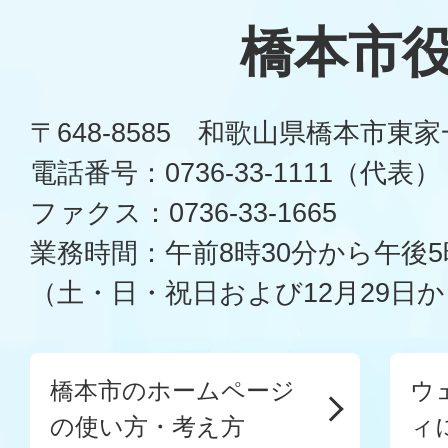
橋本市
〒648-8585 和歌山県橋本市東
電話番号：0736-33-1111（代表）
ファクス：0736-33-1665
業務時間：午前8時30分から午後5
（土・日・祝日および12月29日か
橋本市のホームページ
ウ
の使い方・考え方
ィ