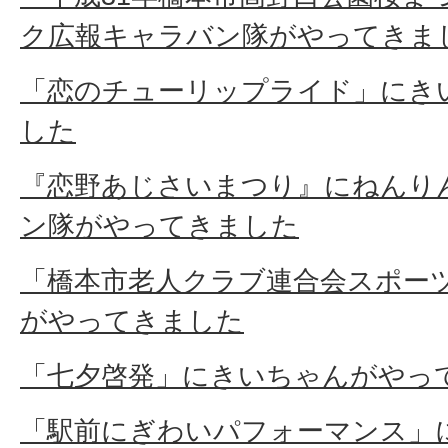
ク広報キャラバン隊がやってきま
「恋のチューリップライド」にき
した
『恋野あじさいまつり』にねんり
ン隊がやってきました
「橋本市老人クラブ連合会スポー
がやってきました
「七夕啓発」にきいちゃんがやっ
「駅前にぎわいパフォーマンス」