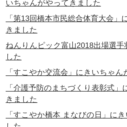
いちゃんがやってきました
「第13回橋本市民総合体育大会」
きました
ねんりんピック富山2018出場選
した
「すこやか交流会」にきいちゃん
「介護予防のまちづくり表彰式」
きました
「すこやか橋本 まなびの日」に
した