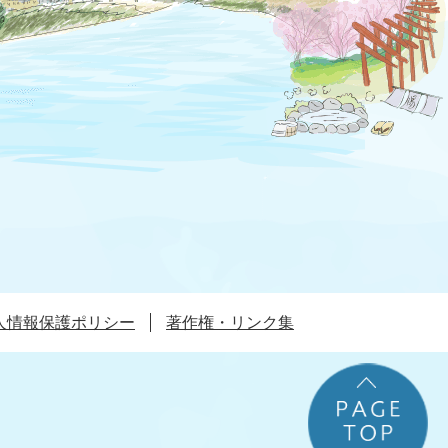
人情報保護ポリシー
著作権・リンク集