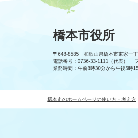
橋本市役所
〒648-8585 和歌山県橋本市東家一
電話番号：0736-33-1111（代表）
フ
業務時間：午前8時30分から午後5時1
橋本市のホームページの使い方・考え方