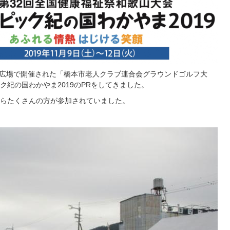
運動広場で開催された「橋本市老人クラブ連合会グラウンドゴルフ大
紀の国わかやま2019のPRをしてきました。
らたくさんの方が参加されていました。