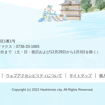
丁目1番1号
ァクス：0736-33-1665
5分まで
（土・日・祝日および12月29日から1月3日を除く）
ウェブアクセシビリティについて
サイトマップ
個
Copyright (c) 2022 Hashimoto city. All Rights Reserved.