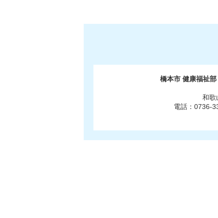
橋本市 健康福祉
和歌
電話：0736-3