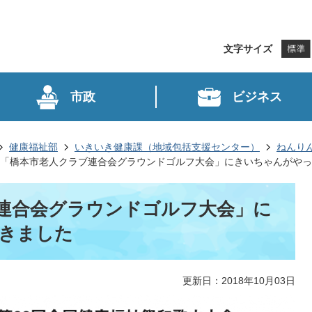
文字サイズ
市政
ビジネス
健康福祉部
いきいき健康課（地域包括支援センター）
ねんりん
「橋本市老人クラブ連合会グラウンドゴルフ大会」にきいちゃんがやっ
連合会グラウンドゴルフ大会」に
きました
更新日：2018年10月03日