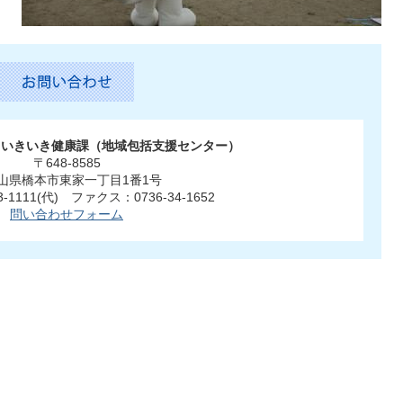
部 いきいき健康課（地域包括支援センター）
〒648-8585
山県橋本市東家一丁目1番1号
3-1111(代) ファクス：0736-34-1652
問い合わせフォーム