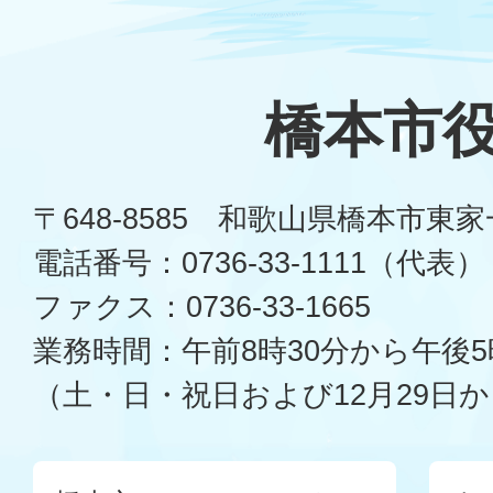
橋本市
〒648-8585 和歌山県橋本市東
電話番号：0736-33-1111（代表）
ファクス：0736-33-1665
業務時間：午前8時30分から午後5
（土・日・祝日および12月29日か