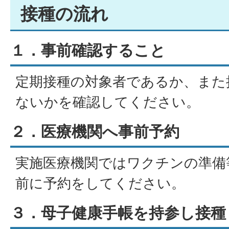
接種の流れ
１．事前確認すること
定期接種の対象者であるか、また
ないかを確認してください。
２．医療機関へ事前予約
実施医療機関ではワクチンの準備
前に予約をしてください。
３．母子健康手帳を持参し接種