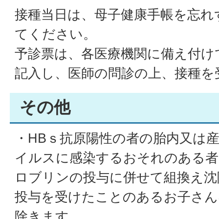
接種当日は、母子健康手帳を忘れ
てください。
予診票は、各医療機関に備え付け
記入し、医師の問診の上、接種を
その他
・HBｓ抗原陽性の者の胎内又は
イルスに感染するおそれのある者
ロブリンの投与に併せて組換え沈
投与を受けたことのあるお子さん
除きます。