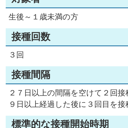
生後～１歳未満の方
接種回数
３回
接種間隔
２７日以上の間隔を空けて２回接
９日以上経過した後に３回目を接
標準的な接種開始時期