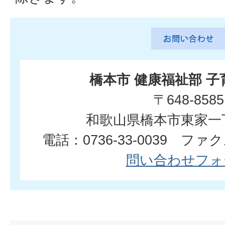
橋本市 健康福祉部 
〒648-8585
和歌山県橋本市東家一
電話：0736-33-0039 ファクス
問い合わせフォ