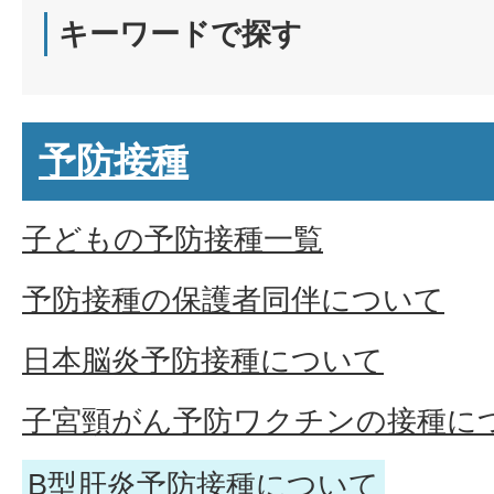
キーワードで探す
予防接種
子どもの予防接種一覧
予防接種の保護者同伴について
日本脳炎予防接種について
子宮頸がん予防ワクチンの接種に
B型肝炎予防接種について