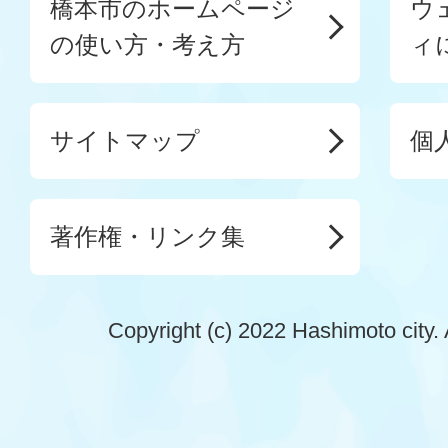
橋本市のホームページ
ウ
の使い方・考え方
ィ
サイトマップ
個
著作権・リンク集
Copyright (c) 2022 Hashimoto city. 