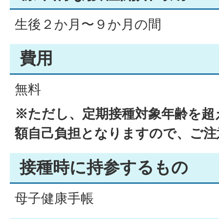
生後２か月〜９か月の間
費用
無料
※ただし、定期接種対象年齢を超
額自己負担となりますので、ご注
接種時に持参するもの
母子健康手帳