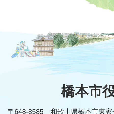
橋本市
〒648-8585 和歌山県橋本市東