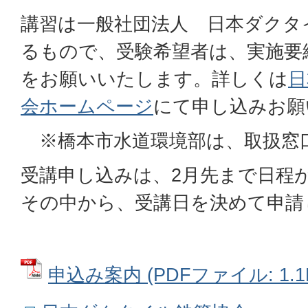
講習は一般社団法人 日本ダクタ
るもので、受験希望者は、実施要
をお願いいたします。詳しくは
日
会
ホームページ
にて申し込みお願
※橋本市水道環境部は、取扱窓
受講申し込みは、2月先まで日程
その中から、受講日を決めて申請
申込み案内 (PDFファイル: 1.1