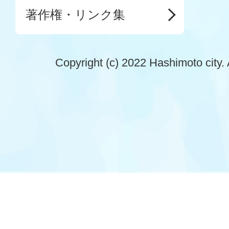
著作権・リンク集
Copyright (c) 2022 Hashimoto city. 