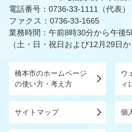
電話番号：0736-33-1111（代表）
ファクス：0736-33-1665
業務時間：午前8時30分から午後5
（土・日・祝日および12月29日か
橋本市のホームページ
ウ
の使い方・考え方
ィ
サイトマップ
個