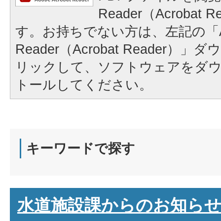
Reader（Acrobat
す。お持ちでない方は、左記の「A
Reader（Acrobat Reader
リックして、ソフトウェアをダ
トールしてください。
キーワードで探す
水道施設課からのお知ら