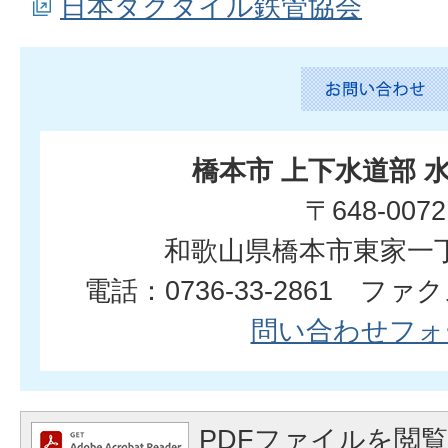
日本ダクタイル鉄管協会
橋本市 上下水道部 
〒648-0072
和歌山県橋本市東家一丁
電話：0736-33-2861 ファクス
問い合わせフォ
PDFファイルを閲覧