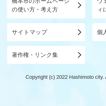
橋本市のホームページ
ウ
の使い方・考え方
ィ
サイトマップ
個
著作権・リンク集
Copyright (c) 2022 Hashimoto city. 