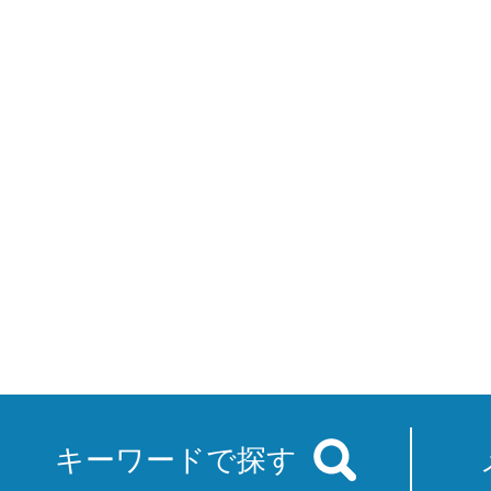
キーワードで探す