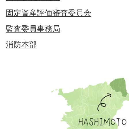
固定資産評価審査委員会
監査委員事務局
消防本部