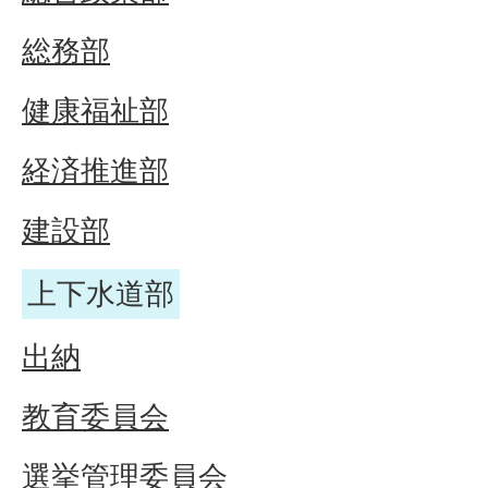
総務部
健康福祉部
経済推進部
建設部
上下水道部
出納
教育委員会
選挙管理委員会