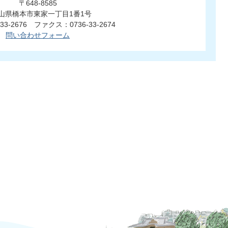
〒648-8585
山県橋本市東家一丁目1番1号
33-2676 ファクス：0736-33-2674
問い合わせフォーム