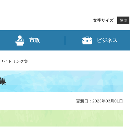
文字サイズ
市政
ビジネス
サイトリンク集
集
更新日：2023年03月01日