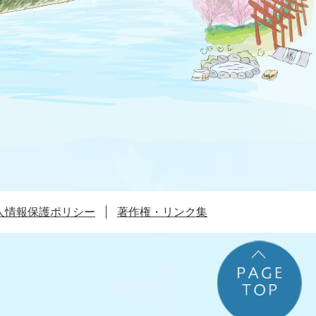
人情報保護ポリシー
著作権・リンク集