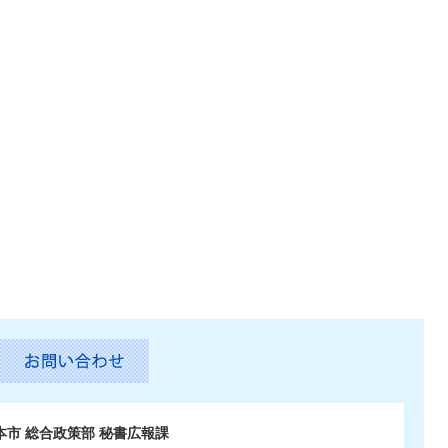
本市 総合政策部 秘書広報課