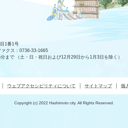
丁目1番1号
ァクス：0736-33-1665
5分まで
（土・日・祝日および12月29日から1月3日を除く）
ウェブアクセシビリティについて
サイトマップ
個
Copyright (c) 2022 Hashimoto city. All Rights Reserved.