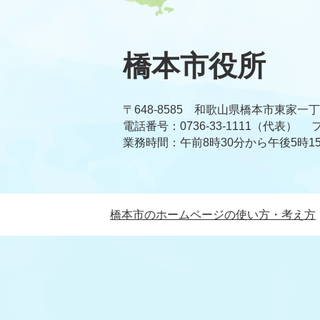
橋本市役所
〒648-8585 和歌山県橋本市東家一
電話番号：0736-33-1111（代表）
フ
業務時間：午前8時30分から午後5時1
橋本市のホームページの使い方・考え方