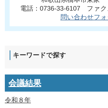
電話：0736-33-6107 ファクス
問い合わせフォ
キーワードで探す
会議結果
令和８年