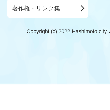
著作権・リンク集
Copyright (c) 2022 Hashimoto city. 