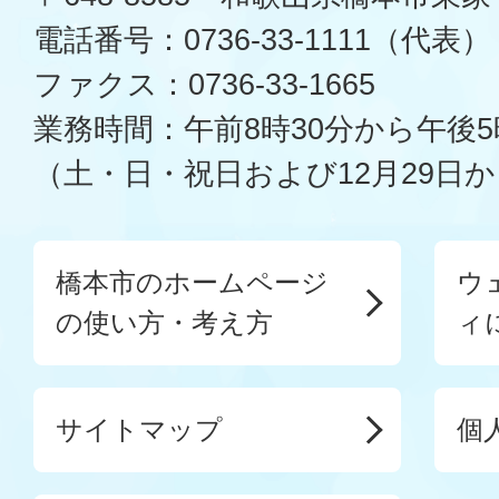
電話番号：0736-33-1111（代表）
ファクス：0736-33-1665
業務時間：午前8時30分から午後5
（土・日・祝日および12月29日か
橋本市のホームページ
ウ
の使い方・考え方
ィ
サイトマップ
個