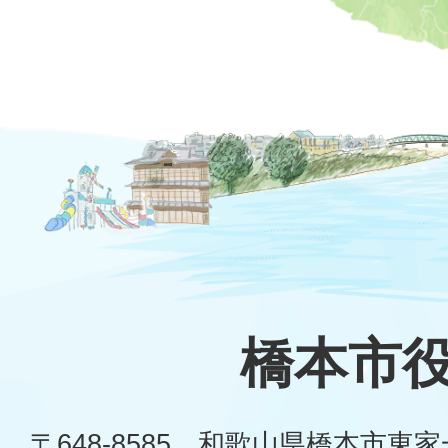
橋本市
〒648-8585 和歌山県橋本市東