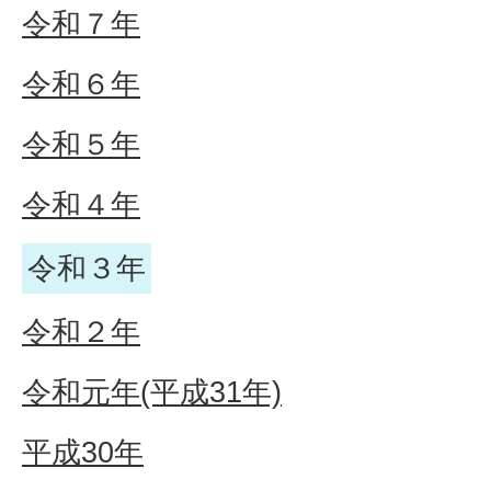
令和７年
令和６年
令和５年
令和４年
令和３年
令和２年
令和元年(平成31年)
平成30年