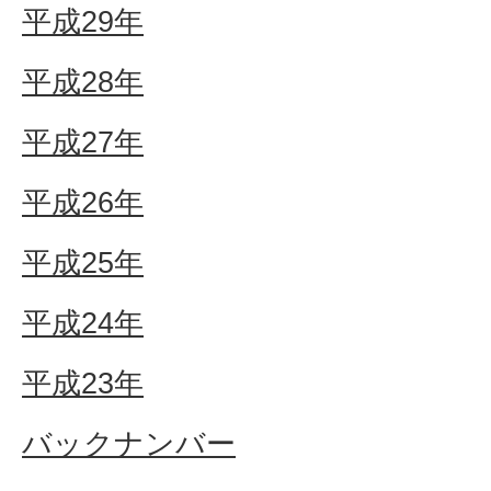
平成29年
平成28年
平成27年
平成26年
平成25年
平成24年
平成23年
バックナンバー