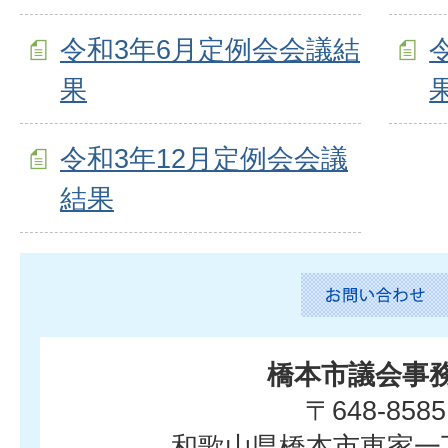
令和3年6月定例会会議結
果
令和3年12月定例会会議
結果
橋本市議会事
〒648-8585
和歌山県橋本市東家一