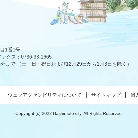
丁目1番1号
ァクス：0736-33-1665
5分まで
（土・日・祝日および12月29日から1月3日を除く）
ウェブアクセシビリティについて
サイトマップ
個
Copyright (c) 2022 Hashimoto city. All Rights Reserved.