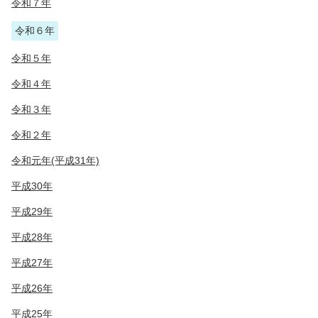
令和７年
令和６年
令和５年
令和４年
令和３年
令和２年
令和元年(平成31年)
平成30年
平成29年
平成28年
平成27年
平成26年
平成25年