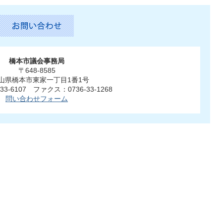
橋本市議会事務局
〒648-8585
山県橋本市東家一丁目1番1号
33-6107 ファクス：0736-33-1268
問い合わせフォーム