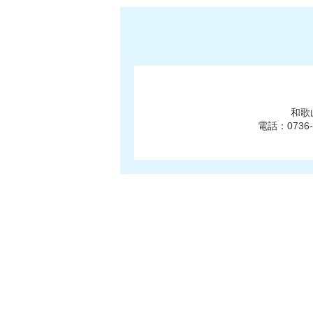
和歌
電話：0736-