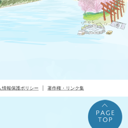
人情報保護ポリシー
著作権・リンク集