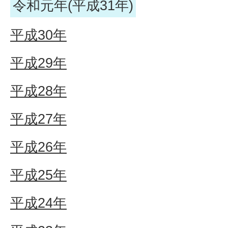
令和元年(平成31年)
平成30年
平成29年
平成28年
平成27年
平成26年
平成25年
平成24年