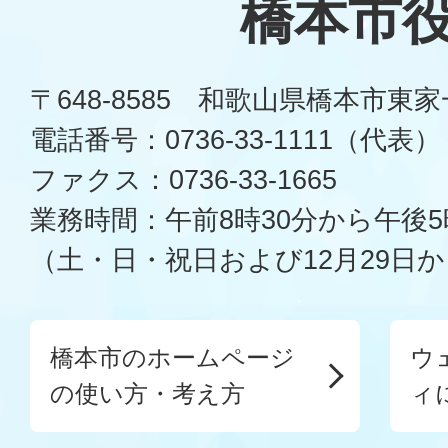
橋本市
〒648-8585 和歌山県橋本市東
電話番号：0736-33-1111（代表）
ファクス：0736-33-1665
業務時間：午前8時30分から午後5
（土・日・祝日および12月29日か
橋本市のホームページ
ウ
の使い方・考え方
ィ