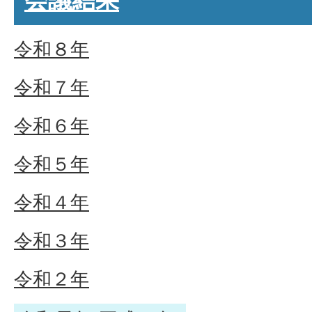
会議結果
令和８年
令和７年
令和６年
令和５年
令和４年
令和３年
令和２年