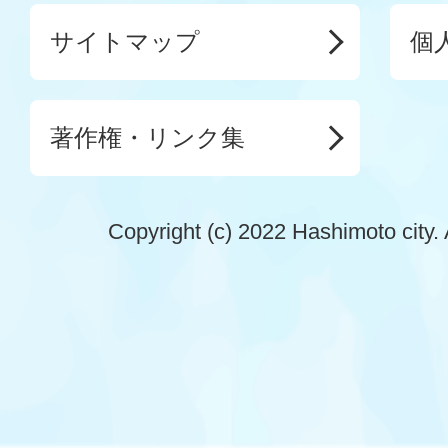
サイトマップ
個
著作権・リンク集
Copyright (c) 2022 Hashimoto city. 