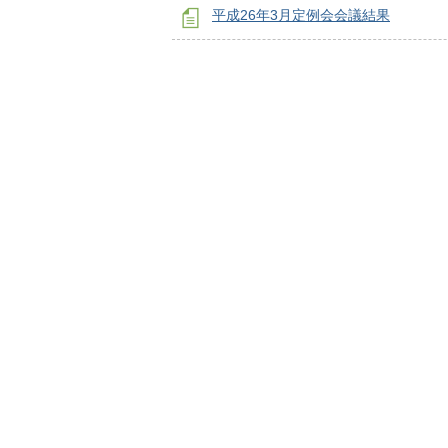
平成26年3月定例会会議結果