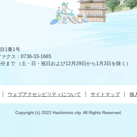
丁目1番1号
ァクス：0736-33-1665
5分まで
（土・日・祝日および12月29日から1月3日を除く）
ウェブアクセシビリティについて
サイトマップ
個
Copyright (c) 2022 Hashimoto city. All Rights Reserved.