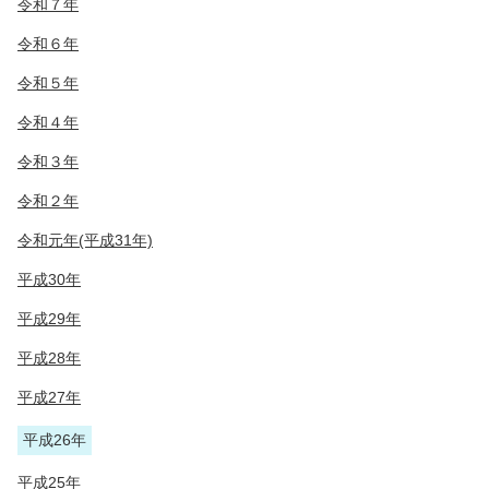
令和７年
令和６年
令和５年
令和４年
令和３年
令和２年
令和元年(平成31年)
平成30年
平成29年
平成28年
平成27年
平成26年
平成25年