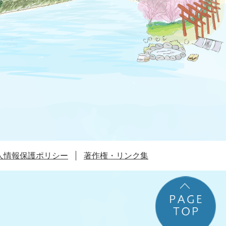
人情報保護ポリシー
著作権・リンク集