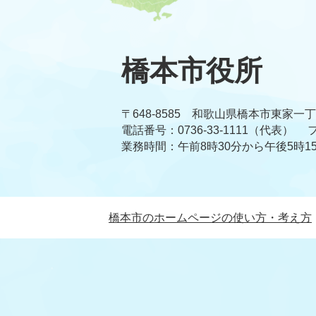
橋本市役所
〒648-8585 和歌山県橋本市東家一
電話番号：0736-33-1111（代表）
フ
業務時間：午前8時30分から午後5時1
橋本市のホームページの使い方・考え方