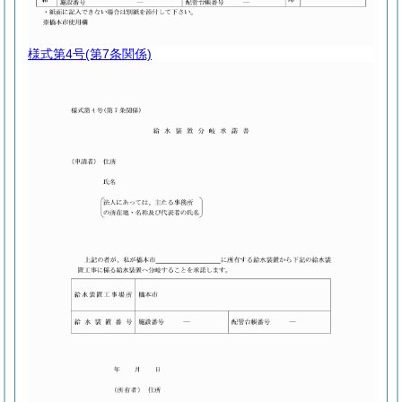
様式第4号
(第7条関係)