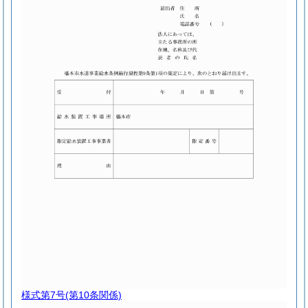
様式第7号
(第10条関係)