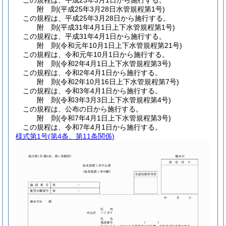
この規程は、平成23年3月1日から施行する。
附
則
(平成25年3月28日
水管規程第1号)
この規程は、平成25年3月28日から施行する。
附
則
(平成31年4月1日
上下水管規程第1号)
この規程は、平成31年4月1日から施行する。
附
則
(令和元年10月1日
上下水管規程第21号)
この規程は、令和元年10月1日から施行する。
附
則
(令和2年4月1日
上下水管規程第3号)
この規程は、令和2年4月1日から施行する。
附
則
(令和2年10月16日
上下水管規程第7号)
この規程は、令和3年4月1日から施行する。
附
則
(令和3年3月3日
上下水管規程第4号)
この規程は、公布の日から施行する。
附
則
(令和7年4月1日
上下水管規程第3号)
この規程は、令和7年4月1日から施行する。
様式第1号
(第4条、第11条関係)