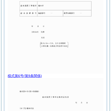
様式第6号
(第9条関係)