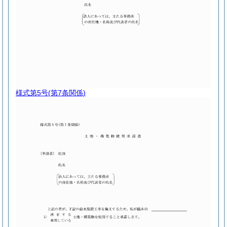
様式第5号
(第7条関係)