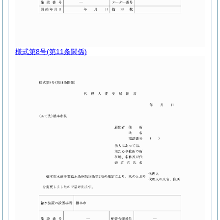
様式第8号
(第11条関係)