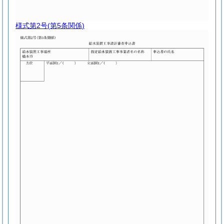
様式第2号
(第5条関係)