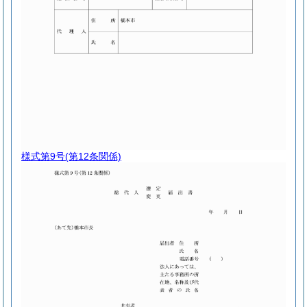
様式第9号
(第12条関係)