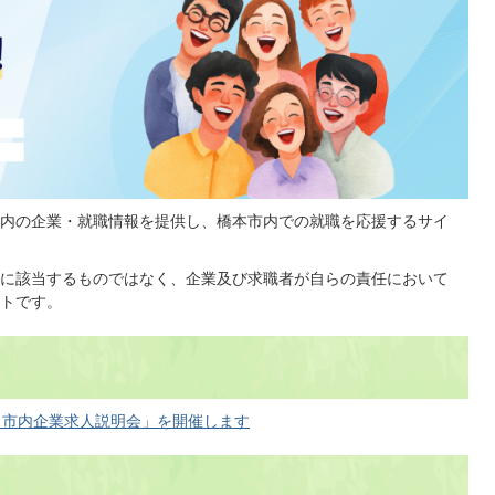
内の企業・就職情報を提供し、橋本市内での就職を応援するサイ
に該当するものではなく、企業及び求職者が自らの責任において
トです。
・市内企業求人説明会」を開催します