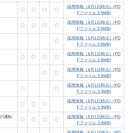
採用情報（6月1日時点）(PD
〇
〇
〇
〇
Fファイル:3.9MB)
採用情報（6月1日時点）(PD
〇
〇
〇
〇
Fファイル:3.9MB)
採用情報（6月1日時点）(PD
〇
Fファイル:3.8MB)
採用情報（6月1日時点）(PD
〇
〇
〇
〇
Fファイル:3.8MB)
採用情報（6月1日時点）(PD
〇
〇
Fファイル:3.8MB)
採用情報（6月1日時点）(PD
〇
〇
Fファイル:3.9MB)
採用情報（6月1日時点）(PD
〇
〇
〇
Fファイル:3.9MB)
の運転
採用情報（6月1日時点）(PD
〇
〇
〇
〇
Fファイル:3.8MB)
採用情報（6月1日時点）(PD