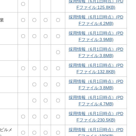
採用情報（6月1日時点）(PD
〇
Fファイル:125.8KB)
採用情報（6月1日時点）(PD
業
〇
〇
〇
〇
Fファイル:4.2MB)
採用情報（6月1日時点）(PD
〇
〇
〇
〇
Fファイル:3.9MB)
採用情報（6月1日時点）(PD
〇
Fファイル:3.8MB)
採用情報（6月1日時点）(PD
〇
〇
〇
〇
Fファイル:132.8KB)
採用情報（6月1日時点）(PD
〇
〇
〇
Fファイル:3.8MB)
採用情報（6月1日時点）(PD
〇
〇
〇
Fファイル:4.7MB)
採用情報（6月1日時点）(PD
〇
〇
〇
〇
Fファイル:230.5KB)
ビルメ
採用情報（6月1日時点）(PD
〇
〇
〇
〇