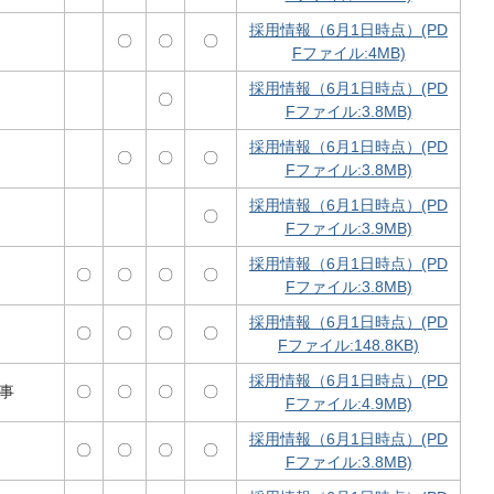
採用情報（6月1日時点）(PD
〇
〇
〇
Fファイル:4MB)
採用情報（6月1日時点）(PD
〇
Fファイル:3.8MB)
採用情報（6月1日時点）(PD
〇
〇
〇
Fファイル:3.8MB)
採用情報（6月1日時点）(PD
〇
Fファイル:3.9MB)
採用情報（6月1日時点）(PD
〇
〇
〇
〇
Fファイル:3.8MB)
採用情報（6月1日時点）(PD
〇
〇
〇
〇
Fファイル:148.8KB)
採用情報（6月1日時点）(PD
事
〇
〇
〇
〇
Fファイル:4.9MB)
採用情報（6月1日時点）(PD
〇
〇
〇
〇
Fファイル:3.8MB)