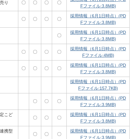
売り
〇
〇
〇
〇
Fファイル:3.8MB)
採用情報（6月1日時点）(PD
〇
〇
〇
〇
Fファイル:3.8MB)
採用情報（6月1日時点）(PD
〇
Fファイル:3.8MB)
採用情報（6月1日時点）(PD
〇
〇
〇
〇
Fファイル:4MB)
採用情報（6月1日時点）(PD
〇
〇
〇
〇
Fファイル:3.8MB)
採用情報（6月1日時点）(PD
Fファイル:157.7KB)
採用情報（6月1日時点）(PD
〇
〇
〇
Fファイル:3.9MB)
定こど
採用情報（6月1日時点）(PD
〇
〇
〇
Fファイル:3.8MB)
連携型
採用情報（6月1日時点）(PD
〇
〇
〇
Fファイル:3.9MB)