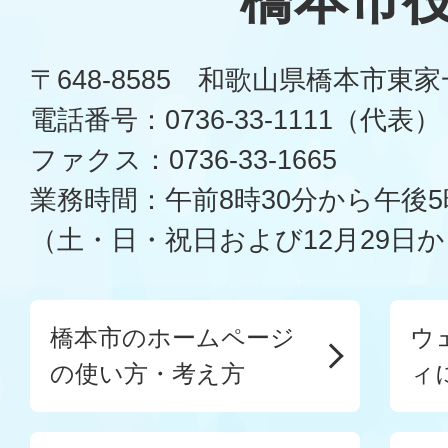
〒648-8585 和歌山県橋本市東
電話番号：0736-33-1111（代表）
ファクス：0736-33-1665
業務時間：午前8時30分から午後5
（土・日・祝日および12月29日か
橋本市のホームページ
ウ
の使い方・考え方
ィ