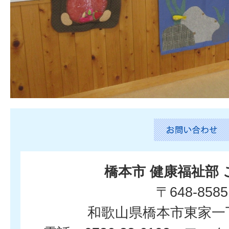
橋本市 健康福祉部
〒648-8585
和歌山県橋本市東家一