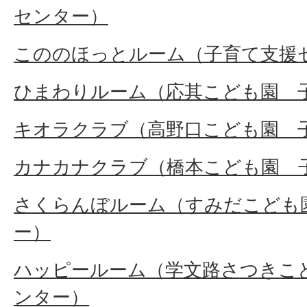
センター）
こののほっとルーム（子育て支援
ひまわりルーム（応其こども園 
キオラクラブ（高野口こども園 
カナカナクラブ（橋本こども園 
さくらんぼルーム（すみだこども
ー）
ハッピールーム（学文路さつきこ
ンター）