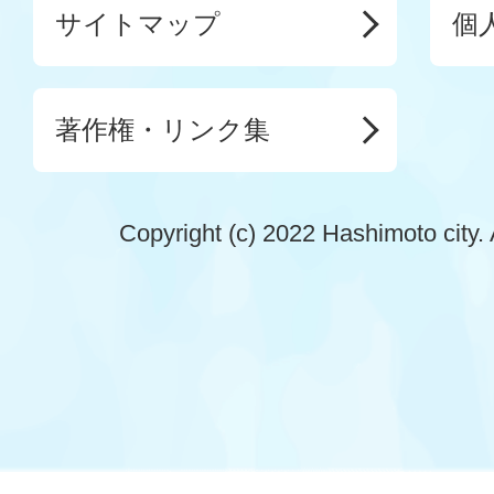
サイトマップ
個
著作権・リンク集
Copyright (c) 2022 Hashimoto city. 