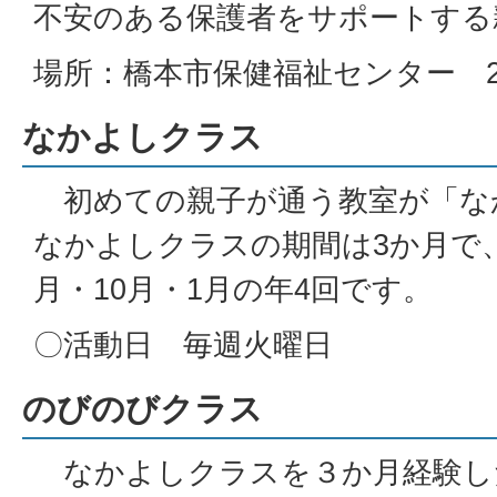
不安のある保護者をサポートする
場所：橋本市保健福祉センター 
なかよしクラス
初めての親子が通う教室が「な
なかよしクラスの期間は3か月で、
月・10月・1月の年4回です。
〇活動日 毎週火曜日
のびのびクラス
なかよしクラスを３か月経験し