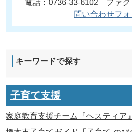
電話：0736-33-6102 ファクス
問い合わせフォ
キーワードで探す
子育て支援
家庭教育支援チーム『ヘスティア