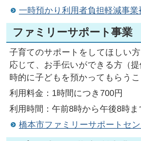
一時預かり利用者負担軽減事業
ファミリーサポート事業
子育てのサポートをしてほしい方
応じて、お手伝いができる方（提
時的に子どもを預かってもらうこ
利用料金：1時間につき700円
利用時間：午前8時から午後8時ま
橋本市ファミリーサポートセン