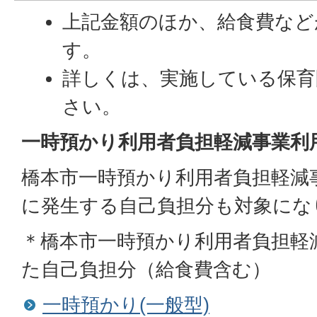
上記金額のほか、給食費など
す。
詳しくは、実施している保育
さい。
一時預かり利用者負担軽減事業利
橋本市一時預かり利用者負担軽減
に発生する自己負担分も対象にな
＊橋本市一時預かり利用者負担軽
た自己負担分（給食費含む）
一時預かり(一般型)