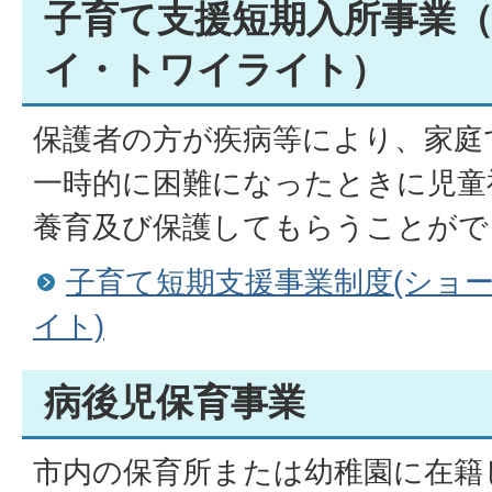
子育て支援短期入所事業
イ・トワイライト）
保護者の方が疾病等により、家庭
一時的に困難になったときに児童
養育及び保護してもらうことがで
子育て短期支援事業制度(ショ
イト)
病後児保育事業
市内の保育所または幼稚園に在籍