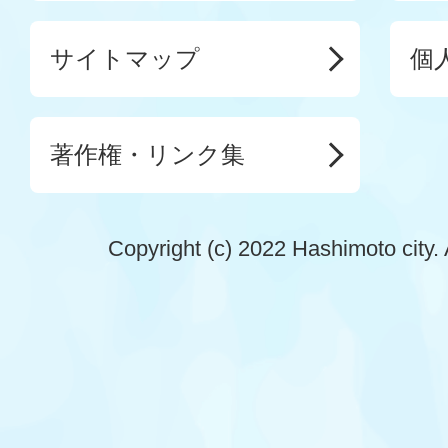
サイトマップ
個
著作権・リンク集
Copyright (c) 2022 Hashimoto city. 