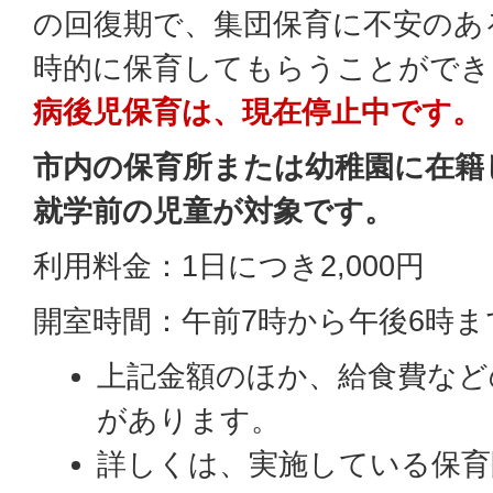
の回復期で、集団保育に不安のあ
時的に保育してもらうことができ
病後児保育は、現在停止中です。
市内の保育所または幼稚園に在籍
就学前の児童が対象です。
利用料金：1日につき2,000円
開室時間：午前7時から午後6時ま
上記金額のほか、給食費など
があります。
詳しくは、実施している保育