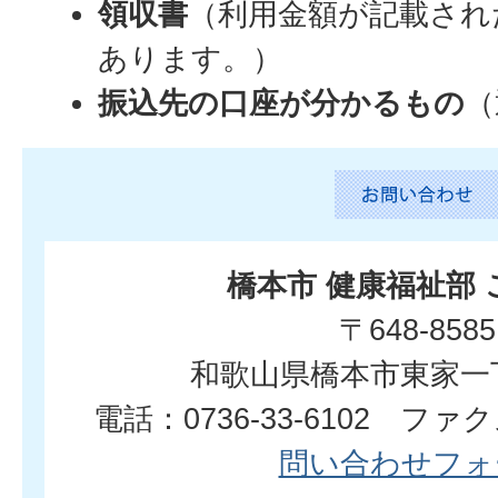
領収書
（利用金額が記載され
あります。）
振込先の口座が分かるもの
（
橋本市 健康福祉部
〒648-8585
和歌山県橋本市東家一
電話：0736-33-6102 ファクス
問い合わせフォ