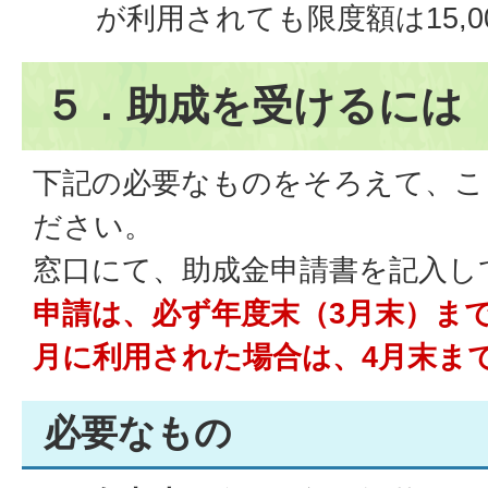
が利用されても限度額は15,
５．助成を受けるには
下記の必要なものをそろえて、こ
ださい。
窓口にて、助成金申請書を記入し
申請は、必ず年度末（3月末）ま
月に利用された場合は、4月末ま
必要なもの