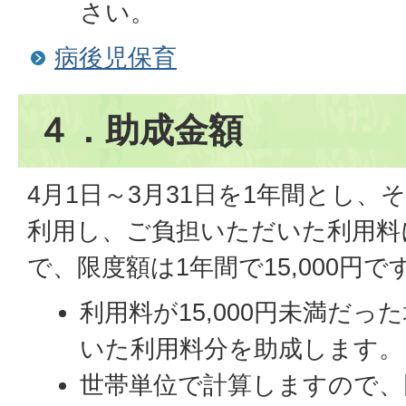
さい。
病後児保育
４．助成金額
4月1日～3月31日を1年間とし
利用し、ご負担いただいた利用料
で、限度額は1年間で15,000円で
利用料が15,000円未満だ
いた利用料分を助成します。
世帯単位で計算しますので、