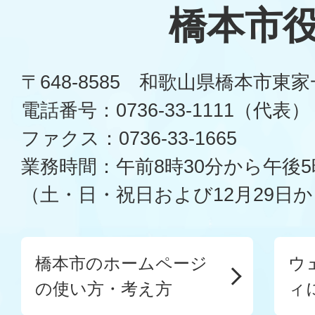
橋本市
〒648-8585 和歌山県橋本市東
電話番号：0736-33-1111（代表）
ファクス：0736-33-1665
業務時間：午前8時30分から午後5
（土・日・祝日および12月29日か
橋本市のホームページ
ウ
の使い方・考え方
ィ