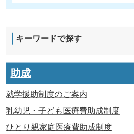
キーワードで探す
助成
就学援助制度のご案内
乳幼児・子ども医療費助成制度
ひとり親家庭医療費助成制度