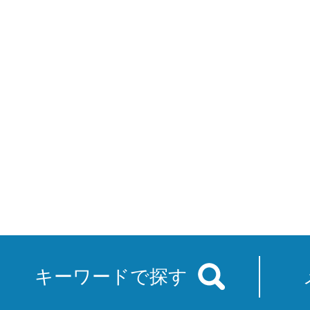
キーワードで探す