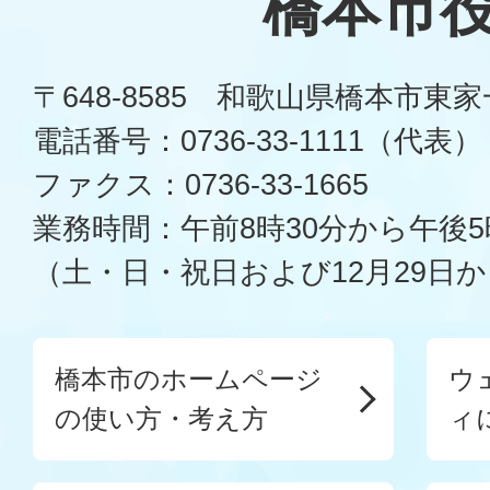
橋本市
〒648-8585 和歌山県橋本市東
電話番号：0736-33-1111（代表）
ファクス：0736-33-1665
業務時間：午前8時30分から午後5
（土・日・祝日および12月29日か
橋本市のホームページ
ウ
の使い方・考え方
ィ