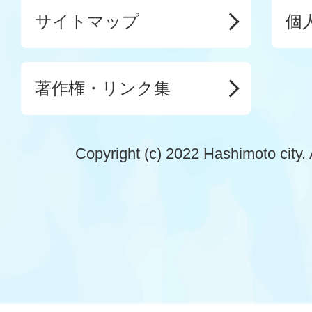
サイトマップ
個
著作権・リンク集
Copyright (c) 2022 Hashimoto city. 