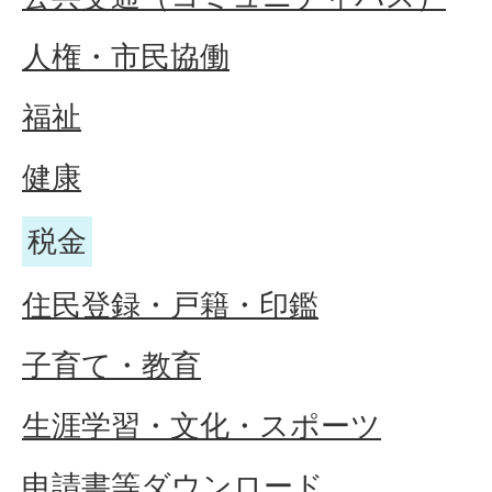
人権・市民協働
福祉
健康
税金
住民登録・戸籍・印鑑
子育て・教育
生涯学習・文化・スポーツ
申請書等ダウンロード