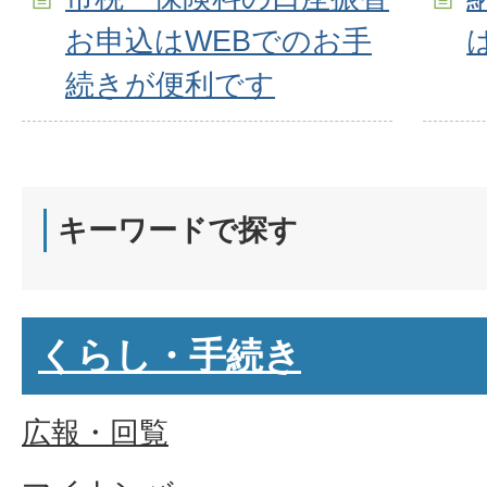
お申込はWEBでのお手
続きが便利です
キーワードで探す
くらし・手続き
広報・回覧