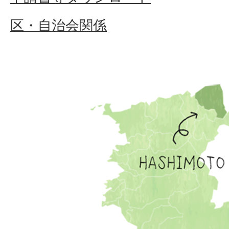
区・自治会関係