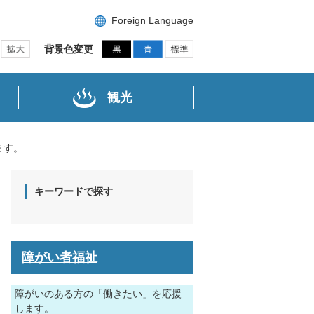
Foreign Language
背景色変更
観光
ます。
キーワードで探す
障がい者福祉
障がいのある方の「働きたい」を応援
します。