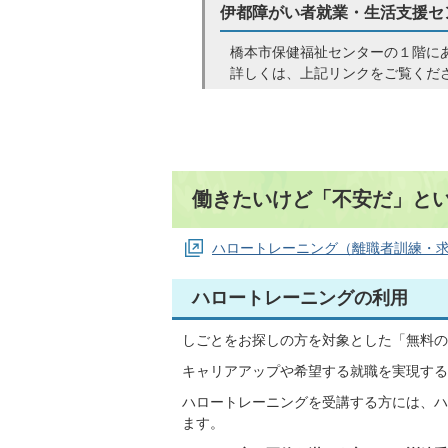
伊都障がい者就業・生活支援セ
橋本市保健福祉センターの１階に
詳しくは、上記リンクをご覧くだ
働きたいけど「不安だ」と
ハロートレーニング（離職者訓練・
ハロートレーニングの利用
しごとをお探しの方を対象とした「無料の
キャリアアップや希望する就職を実現する
ハロートレーニングを受講する方には、ハ
ます。