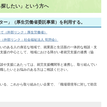
ら探したい」という方へ
ター」（厚生労働省委託事業）を利用する。
いて（外部リンク：厚生労働省）
（外部リンク：社会福祉法人 筍憩会）
いのある人の身近な地域で、就業面と生活面の一体的な相談・支
支援の中心として、地域における障がい者就労支援の連携（協
談や支援にあたっては、就労支援機関等と連携し、取り組んでい
職したいとお悩みのある方はご相談ください。
いる、これから取り組みたい企業で、「職場環境等に対して助言