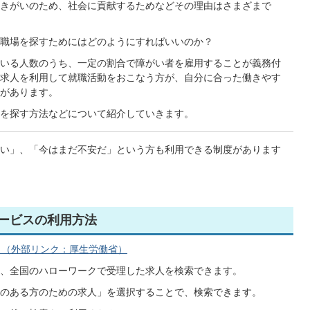
きがいのため、社会に貢献するためなどその理由はさまざまで
職場を探すためにはどのようにすればいいのか？
いる人数のうち、一定の割合で障がい者を雇用することが義務付
求人を利用して就職活動をおこなう方が、自分に合った働きやす
があります。
を探す方法などについて紹介していきます。
い」、「今はまだ不安だ」という方も利用できる制度があります
ービスの利用方法
ス（外部リンク：厚生労働省）
、全国のハローワークで受理した求人を検索できます。
のある方のための求人」を選択することで、検索できます。