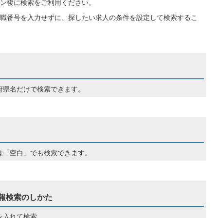
ン後に検索をご利用ください。
職番号を入力せずに、探したい求人の条件を設定して検索するこ
府県名だけで検索できます。
は「空白」でも検索できます。
報検索のしかた
を入れて検索