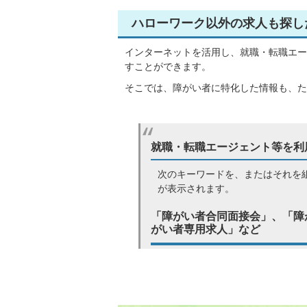
ハローワーク以外の求人も探し
インターネットを活用し、就職・転職エー
すことができます。
そこでは、障がい者に特化した情報も、た
就職・転職エージェント等を利
次のキーワードを、またはそれを
が表示されます。
「障がい者合同面接会」、「障
がい者専用求人」など