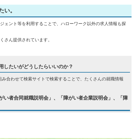
たい。
ジェント等を利用することで、ハローワーク以外の求人情報も探
くさん提供されています。
用したいがどうしたらいいのか？
組み合わせて検索サイトで検索することで、たくさんの就職情報
がい者合同就職説明会」、「障がい者企業説明会」、「障