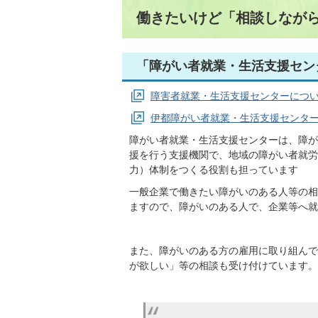
働きたいけど「相談しなが
「障がい者就業・生活支援セン
障害者就業・生活支援センターにつ
伊都障がい者就業・生活支援センター
障がい者就業・生活支援センターは、障が
援を行う支援機関で、地域の障がい者就労
力）体制をつくる役割も担っています
一般企業で働きたい障がいのある人等の相
ますので、障がいのある人で、企業等へ就
また、障がいのある方の雇用に取り組んで
が欲しい」等の相談も受け付けています。