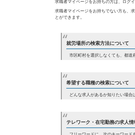
求職者マイページをお持ちの方は、ログイ
求職者マイページをお持ちでない方も、求
とができます。
就労場所の検索方法について
市区町村を選択しなくても、都道
希望する職種の検索について
どんな求人があるか知りたい場合
テレワーク・在宅勤務の求人情
フリーワードに、次のキーワード