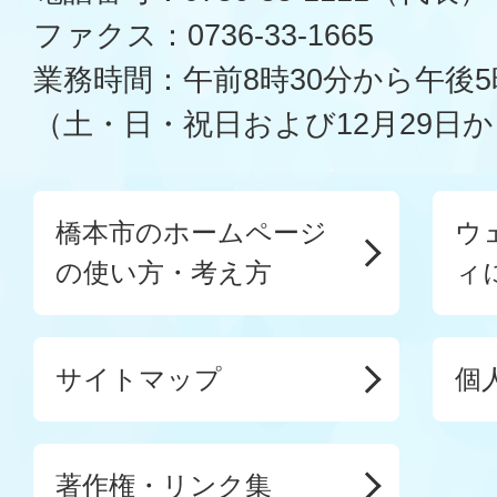
ファクス：0736-33-1665
業務時間：午前8時30分から午後5
（土・日・祝日および12月29日か
橋本市のホームページ
ウ
の使い方・考え方
ィ
サイトマップ
個
著作権・リンク集