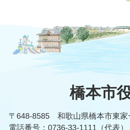
橋本市
〒648-8585 和歌山県橋本市東
電話番号：0736-33-1111（代表）