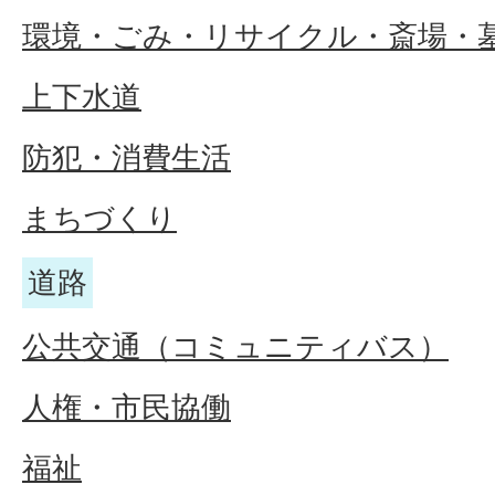
環境・ごみ・リサイクル・斎場・
上下水道
防犯・消費生活
まちづくり
道路
公共交通（コミュニティバス）
人権・市民協働
福祉