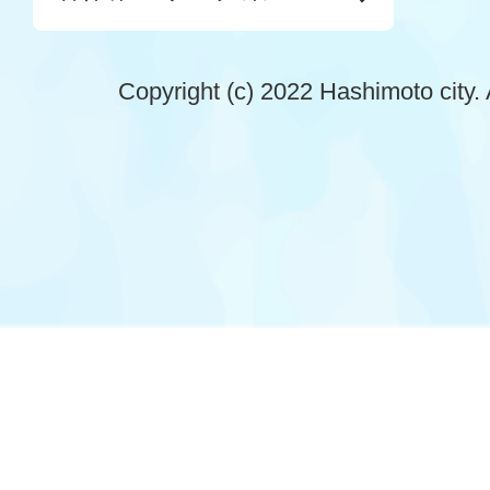
Copyright (c) 2022 Hashimoto city. 