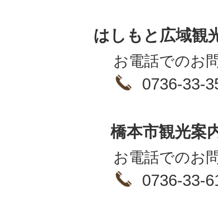
はしもと広域観
お電話でのお
0736-33-3
橋本市観光案
お電話でのお
0736-33-6