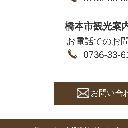
橋本市観光案
お電話でのお
0736-33-6
お問い合