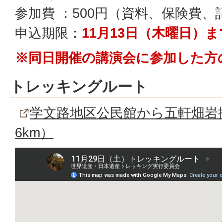
参加費 ：500円（資料、保険費、
申込期限：
11月13日（木曜日）
※同日開催の講演会に参加した方
トレッキングルート
学文路地区公民館から五軒畑岩
6km）