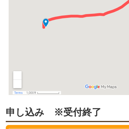
申し込み ※受付終了