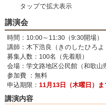
タップで拡大表示
講演会
時間：10:00～11:30（9:30開場）
講師：木下浩良（きのしたひろよ
募集人数：100名（先着順）
会場：学文路地区公民館（和歌山県橋
参加費 ：無料
申込期限：
11月13日（木曜日）
講演内容