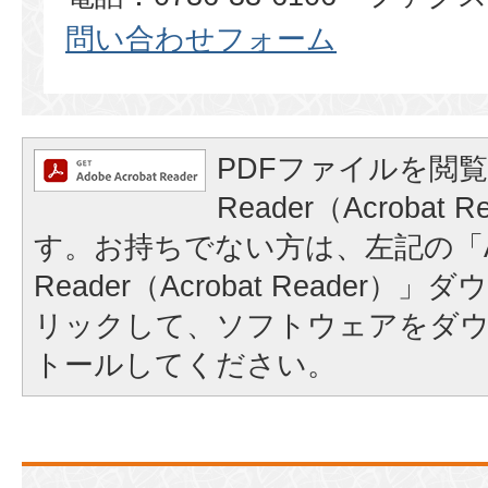
問い合わせフォーム
PDFファイルを閲覧
Reader（Acrobat
す。お持ちでない方は、左記の「A
Reader（Acrobat Reader
リックして、ソフトウェアをダ
トールしてください。