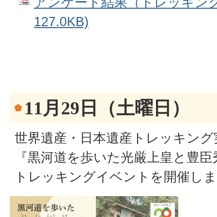
アンケート結果（トレッキング）
127.0KB)
11月29日（土曜日）
世界遺産・日本遺産トレッキング
『黒河道を歩いた光厳上皇と豊臣
トレッキングイベントを開催しま